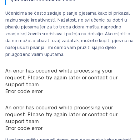
Učenicima se često zadaje pisanje pjesama kako bi prikazali
razinu svoje kreativnosti. Nažalost, ne svi učenici su dobri u
pisanju pjesama jer za to treba dobra mašta, napredno
znanje književnih sredstava i pažnja na detalje. Ako osjetite
da ne možete obaviti ovaj zadatak, možete kupiti pjesmu na
našoj usluzi pisanja i mi ćemo vam pružiti sjajno djelo
prilagođeno vašim uputama.
An error has occurred while processing your
request. Please try again later or contact our
support team.
Error code error:
An error has occurred while processing your
request. Please try again later or contact our
support team.
Error code error: