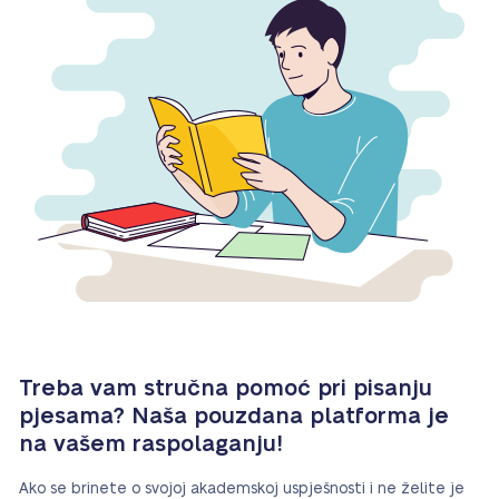
Treba vam stručna pomoć pri pisanju
pjesama? Naša pouzdana platforma je
na vašem raspolaganju!
Ako se brinete o svojoj akademskoj uspješnosti i ne želite je