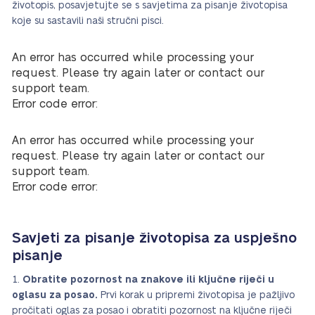
životopis, posavjetujte se s savjetima za pisanje životopisa
koje su sastavili naši stručni pisci.
An error has occurred while processing your
request. Please try again later or contact our
support team.
Error code error:
An error has occurred while processing your
request. Please try again later or contact our
support team.
Error code error:
Savjeti za pisanje životopisa za uspješno
pisanje
Obratite pozornost na znakove ili ključne riječi u
oglasu za posao.
Prvi korak u pripremi životopisa je pažljivo
pročitati oglas za posao i obratiti pozornost na ključne riječi