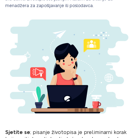
menadžera za zapošljavanje ili poslodavca.
Sjetite se
; pisanje životopisa je preliminarni korak