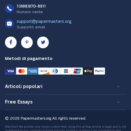
1(888)870-8911
Numero verde
support@papermasters.org
Supporto email
Metodi di pagamento
Articoli popolari
Free Essays
© 2026 Papermasters.org
All rights reserved.