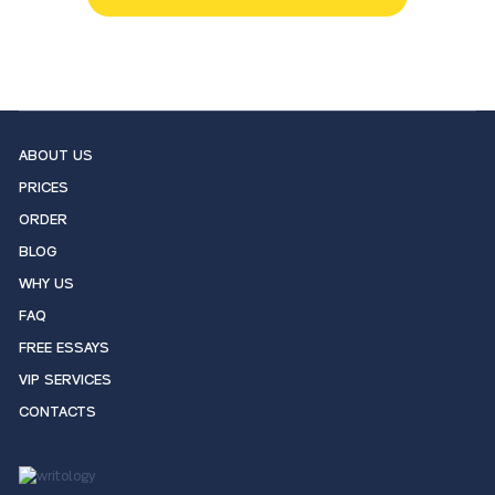
ABOUT US
PRICES
ORDER
BLOG
WHY US
FAQ
FREE ESSAYS
VIP SERVICES
CONTACTS