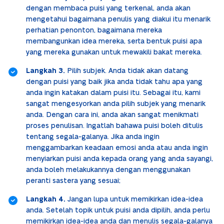
dengan membaca puisi yang terkenal, anda akan
mengetahui bagaimana penulis yang diakui itu menarik
perhatian penonton, bagaimana mereka
membangunkan idea mereka, serta bentuk puisi apa
yang mereka gunakan untuk mewakili bakat mereka.
Langkah 3.
Pilih subjek. Anda tidak akan datang
dengan puisi yang baik jika anda tidak tahu apa yang
anda ingin katakan dalam puisi itu. Sebagai itu, kami
sangat mengesyorkan anda pilih subjek yang menarik
anda. Dengan cara ini, anda akan sangat menikmati
proses penulisan. Ingatlah bahawa puisi boleh ditulis
tentang segala-galanya. Jika anda ingin
menggambarkan keadaan emosi anda atau anda ingin
menyiarkan puisi anda kepada orang yang anda sayangi,
anda boleh melakukannya dengan menggunakan
peranti sastera yang sesuai;
Langkah 4.
Jangan lupa untuk memikirkan idea-idea
anda. Setelah topik untuk puisi anda dipilih, anda perlu
memikirkan idea-idea anda dan menulis segala-galanya