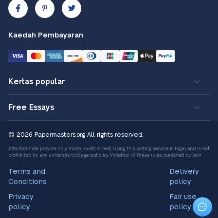
Kaedah Pembayaran
Kertas popular
Free Essays
© 2026 Papermasters.org
All rights reserved.
Terms and
Delivery
Conditions
policy
Privacy
Fair use
policy
policy