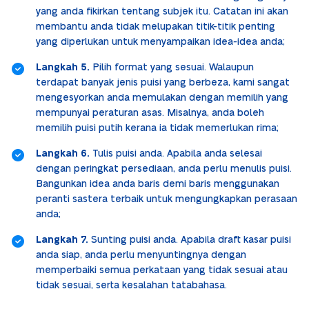
yang anda fikirkan tentang subjek itu. Catatan ini akan
membantu anda tidak melupakan titik-titik penting
yang diperlukan untuk menyampaikan idea-idea anda;
Langkah 5.
Pilih format yang sesuai. Walaupun
terdapat banyak jenis puisi yang berbeza, kami sangat
mengesyorkan anda memulakan dengan memilih yang
mempunyai peraturan asas. Misalnya, anda boleh
memilih puisi putih kerana ia tidak memerlukan rima;
Langkah 6.
Tulis puisi anda. Apabila anda selesai
dengan peringkat persediaan, anda perlu menulis puisi.
Bangunkan idea anda baris demi baris menggunakan
peranti sastera terbaik untuk mengungkapkan perasaan
anda;
Langkah 7.
Sunting puisi anda. Apabila draft kasar puisi
anda siap, anda perlu menyuntingnya dengan
memperbaiki semua perkataan yang tidak sesuai atau
tidak sesuai, serta kesalahan tatabahasa.