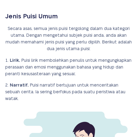
Jenis Puisi Umum
Secara asas, semua jenis puisi tergolong dalam dua kategori
utama. Dengan mengetahui subjek puisi anda, anda akan
mudah memahami jenis puisi yang perlu dipilih. Berikut adalah
dua jenis utama puisi:
Lirik.
Puisi lirik membolehkan penulis untuk mengungkapkan
perasaan dan emosi menggunakan bahasa yang hidup dan
peranti kesusasteraan yang sesuai;
Narratif.
Puisi narratif bertujuan untuk menceritakan
sebuah cerita. Ia sering berfokus pada suatu peristiwa atau
watak.