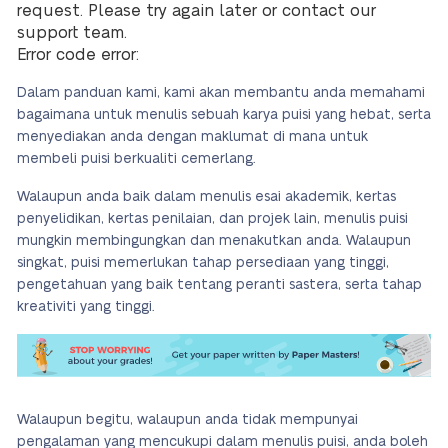
request. Please try again later or contact our
support team.
Error code error:
Dalam panduan kami, kami akan membantu anda memahami
bagaimana untuk menulis sebuah karya puisi yang hebat, serta
menyediakan anda dengan maklumat di mana untuk
membeli puisi berkualiti cemerlang.
Walaupun anda baik dalam menulis esai akademik, kertas
penyelidikan, kertas penilaian, dan projek lain, menulis puisi
mungkin membingungkan dan menakutkan anda. Walaupun
singkat, puisi memerlukan tahap persediaan yang tinggi,
pengetahuan yang baik tentang peranti sastera, serta tahap
kreativiti yang tinggi.
Walaupun begitu, walaupun anda tidak mempunyai
pengalaman yang mencukupi dalam menulis puisi, anda boleh