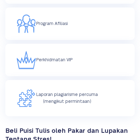
Program Afiliasi
Perkhidmatan VIP
Laporan plagiarisme percuma
(mengikut permintaan)
Beli Puisi Tulis oleh Pakar dan Lupakan
Tentang Stres!