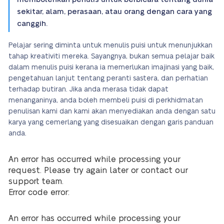
sekitar, alam, perasaan, atau orang dengan cara yang
canggih.
Pelajar sering diminta untuk menulis puisi untuk menunjukkan
tahap kreativiti mereka. Sayangnya, bukan semua pelajar baik
dalam menulis puisi kerana ia memerlukan imajinasi yang baik,
pengetahuan lanjut tentang peranti sastera, dan perhatian
terhadap butiran. Jika anda merasa tidak dapat
menanganinya, anda boleh membeli puisi di perkhidmatan
penulisan kami dan kami akan menyediakan anda dengan satu
karya yang cemerlang yang disesuaikan dengan garis panduan
anda.
An error has occurred while processing your
request. Please try again later or contact our
support team.
Error code error:
An error has occurred while processing your