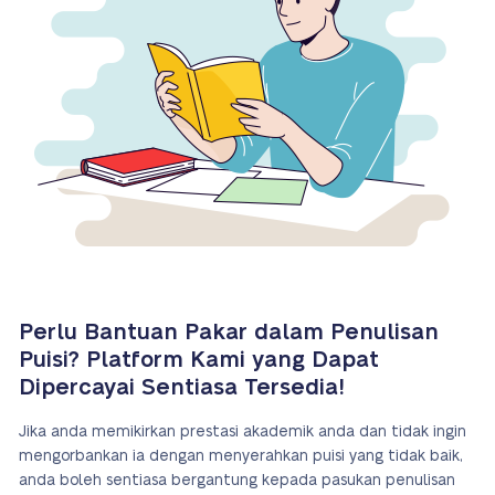
Perlu Bantuan Pakar dalam Penulisan
Puisi? Platform Kami yang Dapat
Dipercayai Sentiasa Tersedia!
Jika anda memikirkan prestasi akademik anda dan tidak ingin
mengorbankan ia dengan menyerahkan puisi yang tidak baik,
anda boleh sentiasa bergantung kepada pasukan penulisan