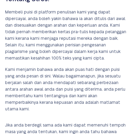
Membeli puisi di platform penulisan kami yang dapat
dipercayai, anda boleh yakin bahawa ia akan ditulis dari awal
dan disesuaikan dengan arahan dan keperluan anda. Kami
tidak pernah memberikan kertas pra-tulis kepada pelanggan
kami kerana kami menjaga reputasi mereka dengan baik.
Selain itu, kami menggunakan perisian pengesanan
plagiarisme yang boleh dipercayai dalam kerja kami untuk
memastikan kesahihan 100% teks yang kami cipta.
Kami menjamin bahawa anda akan puas hati dengan puisi
yang anda pesan di sini. Walau bagaimanapun, jika sesuatu
berjalan salah dan anda mendapati sebarang perbezaan
antara arahan awal anda dan puisi yang diterima, anda perlu
memberitahu kami tentangnya dan kami akan
memperbaikinya kerana kepuasan anda adalah matlamat
utama kami.
Jika anda berdegil sama ada kami dapat memenuhi tempoh
masa yang anda tentukan, kami ingin anda tahu bahawa