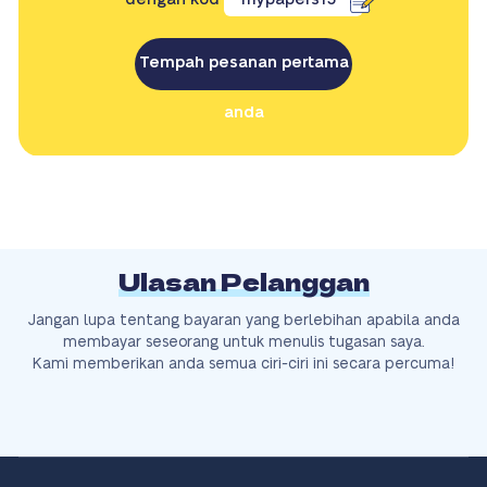
Tempah pesanan pertama
anda
Ulasan Pelanggan
Jangan lupa tentang bayaran yang berlebihan apabila anda
membayar seseorang untuk menulis tugasan saya.
Kami memberikan anda semua ciri-ciri ini secara percuma!