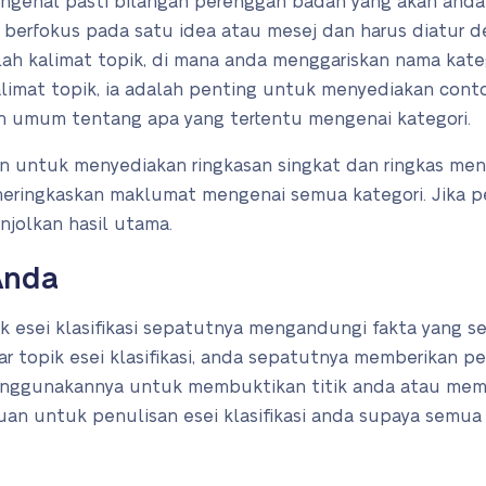
engenal pasti bilangan perenggan badan yang akan anda
berfokus pada satu idea atau mesej dan harus diatur de
ah kalimat topik, di mana anda menggariskan nama kate
limat topik, ia adalah penting untuk menyediakan contoh
 umum tentang apa yang tertentu mengenai kategori.
kan untuk menyediakan ringkasan singkat dan ringkas m
meringkaskan maklumat mengenai semua kategori. Jika p
jolkan hasil utama.
Anda
k esei klasifikasi sepatutnya mengandungi fakta yang se
ar topik esei klasifikasi, anda sepatutnya memberikan 
nggunakannya untuk membuktikan titik anda atau memb
n untuk penulisan esei klasifikasi anda supaya semu