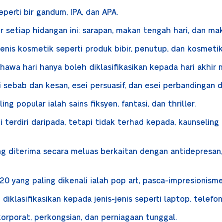
eperti bir gandum, IPA, dan APA.
tur setiap hidangan ini: sarapan, makan tengah hari, dan m
jenis kosmetik seperti produk bibir, penutup, dan kosmeti
awa hari hanya boleh diklasifikasikan kepada hari akhir mi
i sebab dan kesan, esei persuasif, dan esei perbandingan 
ng popular ialah sains fiksyen, fantasi, dan thriller.
i terdiri daripada, tetapi tidak terhad kepada, kaunseling p
ing diterima secara meluas berkaitan dengan antidepresan
0 yang paling dikenali ialah pop art, pasca-impresionisme
klasifikasikan kepada jenis-jenis seperti laptop, telefon 
korporat, perkongsian, dan perniagaan tunggal.