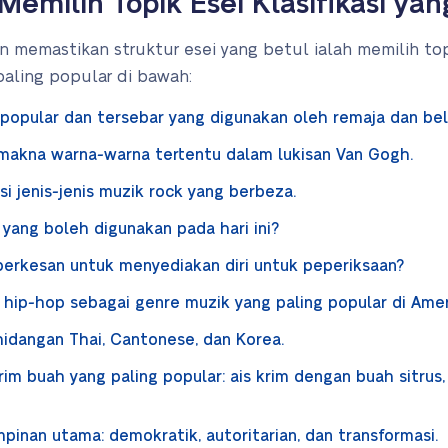
emilih Topik Esei Klasifikasi yan
n memastikan struktur esei yang betul ialah memilih topik
aling popular di bawah:
opular dan tersebar yang digunakan oleh remaja dan beli
akna warna-warna tertentu dalam lukisan Van Gogh.
i jenis-jenis muzik rock yang berbeza.
 yang boleh digunakan pada hari ini?
berkesan untuk menyediakan diri untuk peperiksaan?
n hip-hop sebagai genre muzik yang paling popular di Amer
 hidangan Thai, Cantonese, dan Korea.
krim buah yang paling popular: ais krim dengan buah sitrus,
pinan utama: demokratik, autoritarian, dan transformasi.