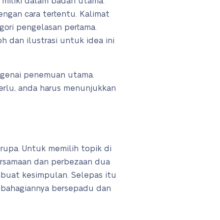
 miliki dalam badan utama.
ngan cara tertentu. Kalimat
gori pengelasan pertama.
 dan ilustrasi untuk idea ini
engenai penemuan utama.
erlu, anda harus menunjukkan
rupa. Untuk memilih topik di
persamaan dan perbezaan dua
uat kesimpulan. Selepas itu
a bahagiannya bersepadu dan