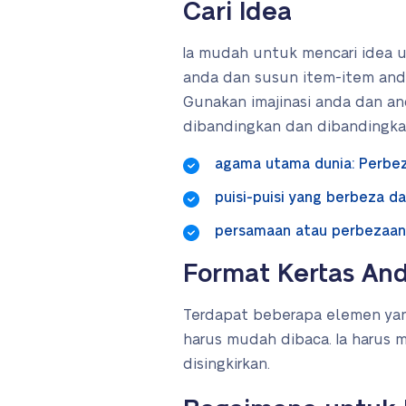
Cari Idea
Ia mudah untuk mencari idea un
anda dan susun item-item an
Gunakan imajinasi anda dan a
dibandingkan dan dibandingka
agama utama dunia: Perbe
puisi-puisi yang berbeza da
persamaan atau perbezaan
Format Kertas An
Terdapat beberapa elemen yang
harus mudah dibaca. Ia harus m
disingkirkan.