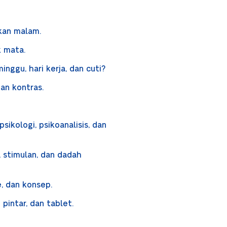
akan malam.
k mata.
nggu, hari kerja, dan cuti?
dan kontras.
sikologi, psikoanalisis, dan
, stimulan, dan dadah
, dan konsep.
pintar, dan tablet.