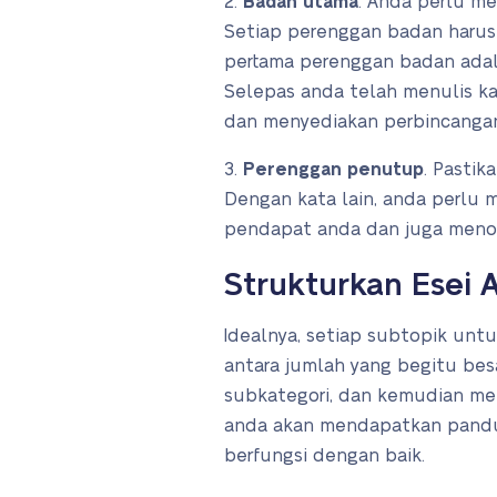
2.
Badan utama
. Anda perlu m
Setiap perenggan badan harus 
pertama perenggan badan adal
Selepas anda telah menulis ka
dan menyediakan perbincangan
3.
Perenggan penutup
. Pasti
Dengan kata lain, anda perlu 
pendapat anda dan juga menon
Strukturkan Esei 
Idealnya, setiap subtopik untu
antara jumlah yang begitu bes
subkategori, dan kemudian me
anda akan mendapatkan pandua
berfungsi dengan baik.