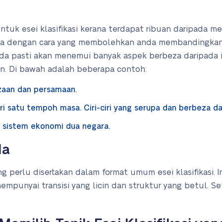
tuk esei klasifikasi kerana terdapat ribuan daripada mer
da dengan cara yang membolehkan anda membandingka
nda pasti akan menemui banyak aspek berbeza daripada
n. Di bawah adalah beberapa contoh:
zaan dan persamaan.
ri satu tempoh masa. Ciri-ciri yang serupa dan berbeza da
 sistem ekonomi dua negara.
da
 perlu disertakan dalam format umum esei klasifikasi. 
empunyai transisi yang licin dan struktur yang betul. S