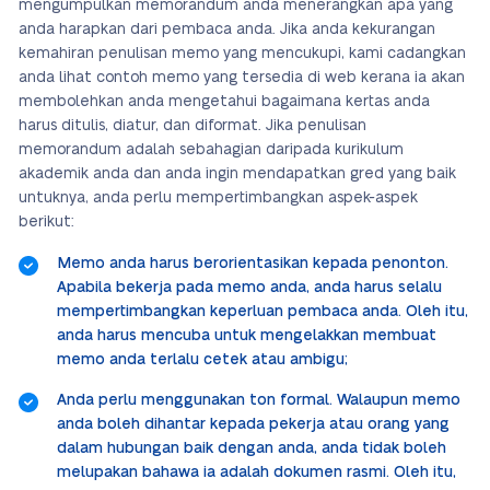
mengumpulkan memorandum anda menerangkan apa yang
anda harapkan dari pembaca anda. Jika anda kekurangan
kemahiran penulisan memo yang mencukupi, kami cadangkan
anda lihat contoh memo yang tersedia di web kerana ia akan
membolehkan anda mengetahui bagaimana kertas anda
harus ditulis, diatur, dan diformat. Jika penulisan
memorandum adalah sebahagian daripada kurikulum
akademik anda dan anda ingin mendapatkan gred yang baik
untuknya, anda perlu mempertimbangkan aspek-aspek
berikut:
Memo anda harus berorientasikan kepada penonton.
Apabila bekerja pada memo anda, anda harus selalu
mempertimbangkan keperluan pembaca anda. Oleh itu,
anda harus mencuba untuk mengelakkan membuat
memo anda terlalu cetek atau ambigu;
Anda perlu menggunakan ton formal. Walaupun memo
anda boleh dihantar kepada pekerja atau orang yang
dalam hubungan baik dengan anda, anda tidak boleh
melupakan bahawa ia adalah dokumen rasmi. Oleh itu,