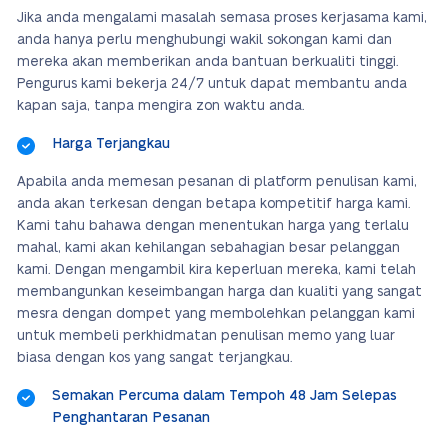
Jika anda mengalami masalah semasa proses kerjasama kami,
anda hanya perlu menghubungi wakil sokongan kami dan
mereka akan memberikan anda bantuan berkualiti tinggi.
Pengurus kami bekerja 24/7 untuk dapat membantu anda
kapan saja, tanpa mengira zon waktu anda.
Harga Terjangkau
Apabila anda memesan pesanan di platform penulisan kami,
anda akan terkesan dengan betapa kompetitif harga kami.
Kami tahu bahawa dengan menentukan harga yang terlalu
mahal, kami akan kehilangan sebahagian besar pelanggan
kami. Dengan mengambil kira keperluan mereka, kami telah
membangunkan keseimbangan harga dan kualiti yang sangat
mesra dengan dompet yang membolehkan pelanggan kami
untuk membeli perkhidmatan penulisan memo yang luar
biasa dengan kos yang sangat terjangkau.
Semakan Percuma dalam Tempoh 48 Jam Selepas
Penghantaran Pesanan