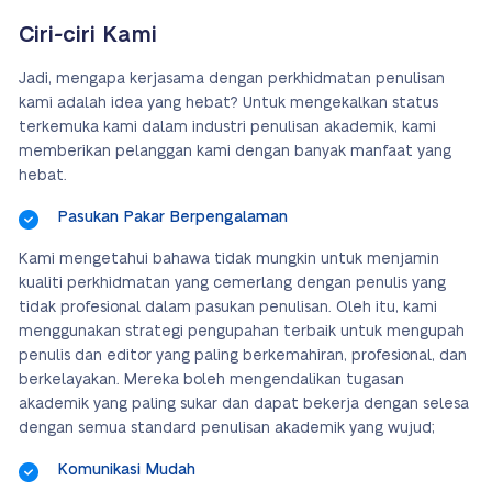
Ciri-ciri Kami
Jadi, mengapa kerjasama dengan perkhidmatan penulisan
kami adalah idea yang hebat? Untuk mengekalkan status
terkemuka kami dalam industri penulisan akademik, kami
memberikan pelanggan kami dengan banyak manfaat yang
hebat.
Pasukan Pakar Berpengalaman
Kami mengetahui bahawa tidak mungkin untuk menjamin
kualiti perkhidmatan yang cemerlang dengan penulis yang
tidak profesional dalam pasukan penulisan. Oleh itu, kami
menggunakan strategi pengupahan terbaik untuk mengupah
penulis dan editor yang paling berkemahiran, profesional, dan
berkelayakan. Mereka boleh mengendalikan tugasan
akademik yang paling sukar dan dapat bekerja dengan selesa
dengan semua standard penulisan akademik yang wujud;
Komunikasi Mudah