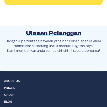
Ulasan Pelanggan
Jangan lupa tentang bayaran yang berlebihan apabila anda
membayar seseorang untuk menulis tugasan saya.
Kami memberikan anda semua ciri-ciri ini secara percuma!
ABOUT US
PRICES
ORDER
BLOG