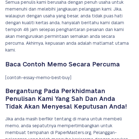
Semua penulis kami berusaha dengan penuh usaha untuk
memenuhi dan melebihi jangkauan pelanggan kami. Jika,
walaupun dengan usaha yang besar, anda tidak puas hati
dengan kualiti kertas anda, hanyalah beritahu kami dalam
tempoh 48 jam selepas penghantaran pesanan dan kami
akan menguruskan permintaan semakan anda secara
percuma. Akhirnya, kepuasan anda adalah matlamat utama
kami.
Baca Contoh Memo Secara Percuma
[contoh-essay-memo-best-buy]
Bergantung Pada Perkhidmatan
Penulisan Kami Yang Sah Dan Anda
Tidak Akan Menyesal Keputusan Anda!
Jika anda masih berfikir tentang di mana untuk membeli
memo, anda sepatutnya mempertimbangkan untuk
membuat tempahan di PaperMasters.org. Pelanggan-