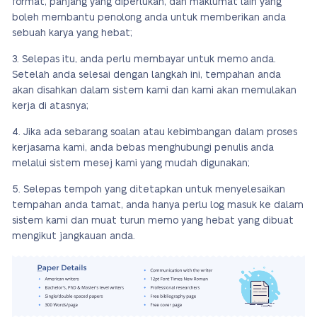
format, panjang yang diperlukan, dan maklumat lain yang
boleh membantu penolong anda untuk memberikan anda
sebuah karya yang hebat;
Selepas itu, anda perlu membayar untuk memo anda.
Setelah anda selesai dengan langkah ini, tempahan anda
akan disahkan dalam sistem kami dan kami akan memulakan
kerja di atasnya;
Jika ada sebarang soalan atau kebimbangan dalam proses
kerjasama kami, anda bebas menghubungi penulis anda
melalui sistem mesej kami yang mudah digunakan;
Selepas tempoh yang ditetapkan untuk menyelesaikan
tempahan anda tamat, anda hanya perlu log masuk ke dalam
sistem kami dan muat turun memo yang hebat yang dibuat
mengikut jangkauan anda.