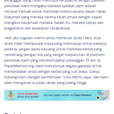
pelanggan yang telah mencuba kerjasama dengan pasukan
penulisan kami mengakui bahawa syarikat kami adalah
tempat terbaik untuk memesan memo secara dalam talian.
Dokumen yang mereka terima telah ditulis dengan tepat
mengikut keperluan mereka. Selain itu, mereka bebas dari
plagiarisme dan kesalahan tatabahasa.
Jadi, jika tugasan memo anda membuat anda takut atau
anda tidak mempunyai masa yang mencukupi untuk bekerja
pada ia, jangan lepas peluang untuk membeli kertas yang
cemerlang dengan kos yang sangat berpatutan di platform
penulisan kami yang berorientasikan pelanggan. Di sini, di
PaperMasters.org, kami mempunyai segala-galanya untuk
menyediakan anda dengan kertas yang luar biasa. Cukup
hubungi kami dengan permintaan “tulis memo saya” dan kami
akan mengatasi ia pada tahap yang paling tinggi.