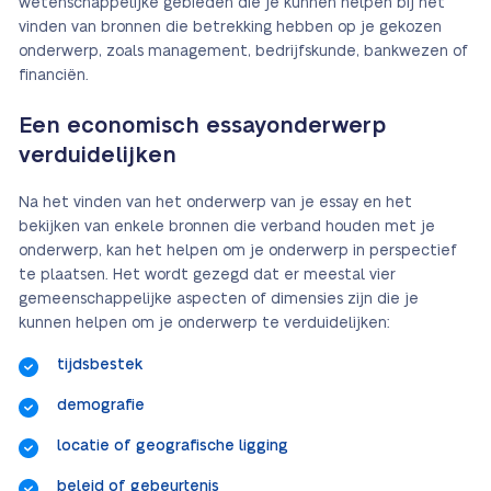
wetenschappelijke gebieden die je kunnen helpen bij het
vinden van bronnen die betrekking hebben op je gekozen
onderwerp, zoals management, bedrijfskunde, bankwezen of
financiën.
Een economisch essayonderwerp
verduidelijken
Na het vinden van het onderwerp van je essay en het
bekijken van enkele bronnen die verband houden met je
onderwerp, kan het helpen om je onderwerp in perspectief
te plaatsen. Het wordt gezegd dat er meestal vier
gemeenschappelijke aspecten of dimensies zijn die je
kunnen helpen om je onderwerp te verduidelijken:
tijdsbestek
demografie
locatie of geografische ligging
beleid of gebeurtenis