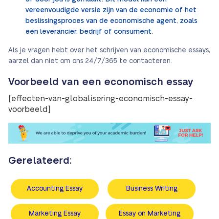
vereenvoudigde versie zijn van de economie of het
beslissingsproces van de economische agent, zoals
een leverancier, bedrijf of consument.
Als je vragen hebt over het schrijven van economische essays,
aarzel dan niet om ons 24/7/365 te contacteren.
Voorbeeld van een economisch essay
[effecten-van-globalisering-economisch-essay-
voorbeeld]
Gerelateerd:
Accounting Essay
Business Writing
Marketing Essay
Essay on Marketing