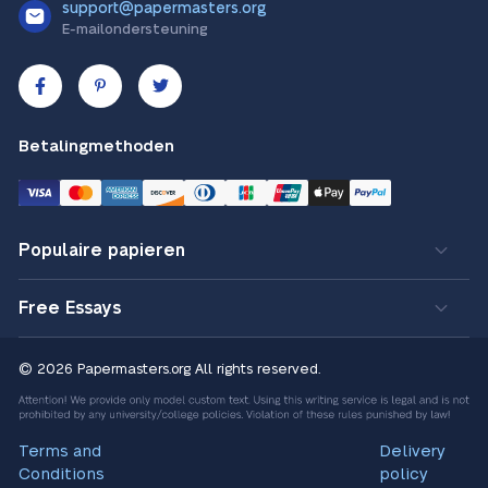
support@papermasters.org
E-mailondersteuning
Betalingmethoden
Populaire papieren
Free Essays
© 2026 Papermasters.org
All rights reserved.
Terms and
Delivery
Conditions
policy