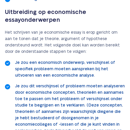
Uitbreiding op economische
essayonderwerpen
Het schrijven van je economische essay is erop gericht om
aan te tonen dat je theorie, argument of hypothese
ondersteund wordt. Het volgende doel kan worden bereikt
door de onderstaande stappen te volgen:
Je zou een economisch onderwerp, verschijnsel of
specifiek probleem moeten aanspreken bij het
uitvoeren van een economische analyse.
Je zou dit verschijnsel of probleem moeten analyseren
door economische concepten, theorieën en aannames
toe te passen om het probleem of verschijnsel onder
studie te begrijpen en te verklaren. (Deze concepten,
theorieën of aannames zijn waarschijnlijk diegene die
je hebt bestudeerd of doorgenomen in je
economiecolleges of -lessen of die je kunt vinden in