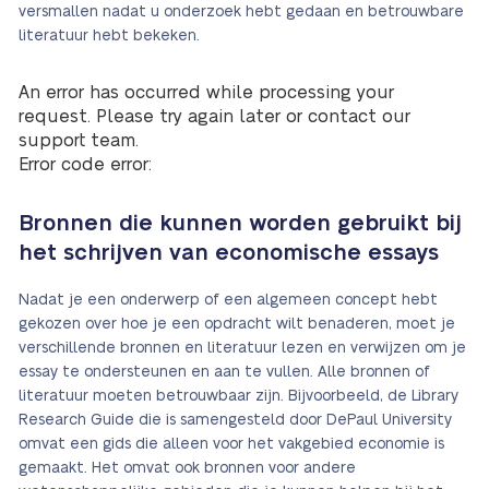
versmallen nadat u onderzoek hebt gedaan en betrouwbare
literatuur hebt bekeken.
An error has occurred while processing your
request. Please try again later or contact our
support team.
Error code error:
Bronnen die kunnen worden gebruikt bij
het schrijven van economische essays
Nadat je een onderwerp of een algemeen concept hebt
gekozen over hoe je een opdracht wilt benaderen, moet je
verschillende bronnen en literatuur lezen en verwijzen om je
essay te ondersteunen en aan te vullen. Alle bronnen of
literatuur moeten betrouwbaar zijn. Bijvoorbeeld, de Library
Research Guide die is samengesteld door DePaul University
omvat een gids die alleen voor het vakgebied economie is
gemaakt. Het omvat ook bronnen voor andere