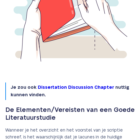
Je zou ook
Dissertation Discussion Chapter
nuttig
kunnen vinden.
De Elementen/Vereisten van een Goede
Literatuurstudie
Wanneer je het overzicht en het voorstel van je scriptie
schreef, is het waarschijnlijk dat je lacunes in de huidige