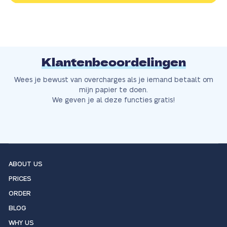
Klantenbeoordelingen
Wees je bewust van overcharges als je iemand betaalt om
mijn papier te doen.
We geven je al deze functies gratis!
ABOUT US
PRICES
ORDER
BLOG
WHY US