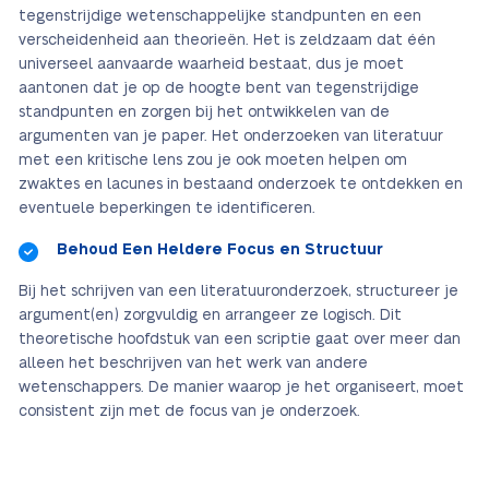
tegenstrijdige wetenschappelijke standpunten en een
verscheidenheid aan theorieën. Het is zeldzaam dat één
universeel aanvaarde waarheid bestaat, dus je moet
aantonen dat je op de hoogte bent van tegenstrijdige
standpunten en zorgen bij het ontwikkelen van de
argumenten van je paper. Het onderzoeken van literatuur
met een kritische lens zou je ook moeten helpen om
zwaktes en lacunes in bestaand onderzoek te ontdekken en
eventuele beperkingen te identificeren.
Behoud Een Heldere Focus en Structuur
Bij het schrijven van een literatuuronderzoek, structureer je
argument(en) zorgvuldig en arrangeer ze logisch. Dit
theoretische hoofdstuk van een scriptie gaat over meer dan
alleen het beschrijven van het werk van andere
wetenschappers. De manier waarop je het organiseert, moet
consistent zijn met de focus van je onderzoek.