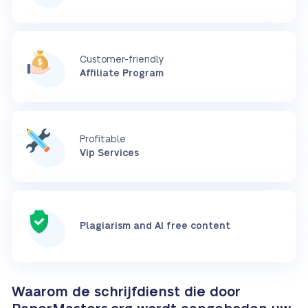
Customer-friendly
Affiliate Program
Profitable
Vip Services
Plagiarism and AI free content
Waarom de schrijfdienst die door