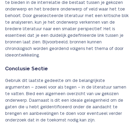
te bieden in de interrelatie die bestaat tussen je gekozen
onderwerp en het bredere onderwerp of veld waar het toe
behoort. Door geselecteerde literatuur met een kritische blik
te analyseren, kun je het onderwerp verkennen van de
bredere literatuur naar een smaller perspectief. Het is
essentieel dat je een duidelijk gedefinieerde link tussen je
bronnen laat zien. Bijvoorbeeld, bronnen kunnen
chronologisch worden geordend volgens het thema of door
ideeontwikkeling.
Conclusie Sectie
Gebruik dit laatste gedeelte om de belangrijkste
argumenten – zowel voor als tegen – in de literatuur samen
te vatten. Bied een algemeen overzicht van uw gekozen
onderwerp. Daarnaast is dit een ideale gelegenheid om de
gaten die u hebt geïdentificeerd onder de aandacht te
brengen en aanbevelingen te doen voor eventueel verder
onderzoek dat in de toekomst nodig kan zijn.