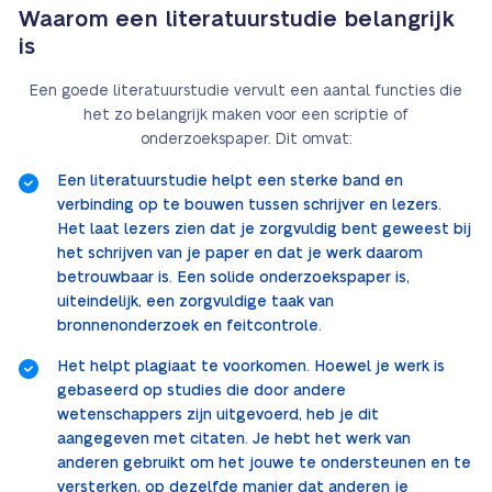
Waarom een literatuurstudie belangrijk
is
Een goede literatuurstudie vervult een aantal functies die
het zo belangrijk maken voor een scriptie of
onderzoekspaper. Dit omvat:
Een literatuurstudie helpt een sterke band en
verbinding op te bouwen tussen schrijver en lezers.
Het laat lezers zien dat je zorgvuldig bent geweest bij
het schrijven van je paper en dat je werk daarom
betrouwbaar is. Een solide onderzoekspaper is,
uiteindelijk, een zorgvuldige taak van
bronnenonderzoek en feitcontrole.
Het helpt plagiaat te voorkomen. Hoewel je werk is
gebaseerd op studies die door andere
wetenschappers zijn uitgevoerd, heb je dit
aangegeven met citaten. Je hebt het werk van
anderen gebruikt om het jouwe te ondersteunen en te
versterken, op dezelfde manier dat anderen je