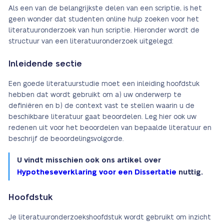
Als een van de belangrijkste delen van een scriptie, is het
geen wonder dat studenten online hulp zoeken voor het
literatuuronderzoek van hun scriptie. Hieronder wordt de
structuur van een literatuuronderzoek uitgelegd:
Inleidende sectie
Een goede literatuurstudie moet een inleiding hoofdstuk
hebben dat wordt gebruikt om a) uw onderwerp te
definiëren en b) de context vast te stellen waarin u de
beschikbare literatuur gaat beoordelen. Leg hier ook uw
redenen uit voor het beoordelen van bepaalde literatuur en
beschrijf de beoordelingsvolgorde.
U vindt misschien ook ons artikel over
Hypotheseverklaring voor een Dissertatie
nuttig.
Hoofdstuk
Je literatuuronderzoekshoofdstuk wordt gebruikt om inzicht