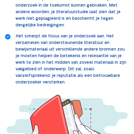
onderzoek in de toekomst kunnen gebruiken. Met
andere woorden, je literatuurstudie laat zien dat je
werk niet geplagieerd is en beschermt je tegen
dergelijke bedreigingen.
Het scherpt de focus van je onderzoek aan. Het
verzamelen van ondersteunende literatuur en
bewijsmateriaal uit verschillende andere bronnen zou
je moeten helpen de betekenis en relevantie van je
werk te zien in het midden van zoveel materiaal in zijn
vakgebied of onderwerp. Dit zal, zoals
vanzelfsprekend, je reputatie als een betrouwbare
onderzoeker versterken.