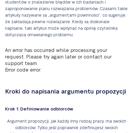
studentów o znalezienie błędów w ich badaniach i
zaproponowanie planu rozwiązania problemów. Czasami takie
artykuły nazywane są „argumentami powinności”, co sugeruje,
że zakładają pewne rozwiązanie. Kiedy są doskonale
napisane, taki artykuł może wpłynąć na opinię czytelnika
dotyczącą omawianego problemu.
An error has occurred while processing your
request. Please try again later or contact our
support team.
Error code error:
Kroki do napisania argumentu propozycji
Krok 1: Definiowanie odbiorców
Argument propozycji, jak każdy inny rodzaj pracy, ma swoich
odbiorców. Tylko jeśli poprawnie zdefiniujesz swoich