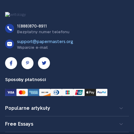
1(888)870-8911
Bezpłatny numer telefonu
support@papermasters.org
Wsparcie e-mail
Sposoby płatności
Popularne artykuły
Free Essays