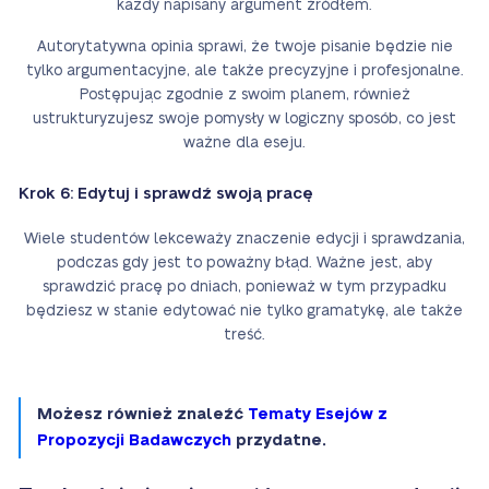
każdy napisany argument źródłem.
Autorytatywna opinia sprawi, że twoje pisanie będzie nie
tylko argumentacyjne, ale także precyzyjne i profesjonalne.
Postępując zgodnie z swoim planem, również
ustrukturyzujesz swoje pomysły w logiczny sposób, co jest
ważne dla eseju.
Krok 6: Edytuj i sprawdź swoją pracę
Wiele studentów lekceważy znaczenie edycji i sprawdzania,
podczas gdy jest to poważny błąd. Ważne jest, aby
sprawdzić pracę po dniach, ponieważ w tym przypadku
będziesz w stanie edytować nie tylko gramatykę, ale także
treść.
Możesz również znaleźć
Tematy Esejów z
Propozycji Badawczych
przydatne.