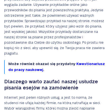
wygląda zadanie. Używanie przykładów online jako
przewodników do pisania jest powszechną praktyką. Jedynie
ostrzeżenie jest takie, że powinieneś używać ważnych
przykładów. Sprawdzając przykład na naszej stronie, możesz
być pewien, że przykład, który użyjesz jako wzór do pisania,
jest wysokiej jakości. Wszystkie przykłady dostarczane na
naszej stronie są pisane przez profesjonalistów i
pozostawione dla Ciebie do użytku osobistego. Po prostu nie
kopiuj nic z sieci, aby upewnić się, że Twoja praca nie zawiera
plagiatu.
Może również okazać się przydatny
Kwestionariusz
do pracy naukowej
.
Dlaczego warto zaufać naszej usłudze
pisania esejów na zamówienie
Internet jest pełen różnych usług, a jest to normą, że
studenci nie ufają każdej firmie, na którą natrafiają w sieci.
Wybór wiarygodnej firmy, której można zlecić napisanie