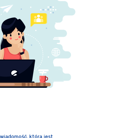
wiadomość, która jest