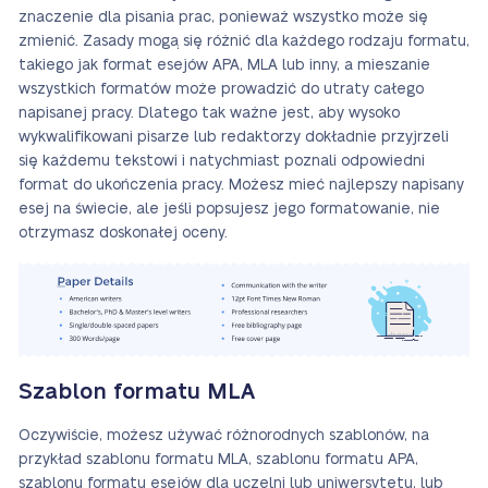
znaczenie dla pisania prac, ponieważ wszystko może się
zmienić. Zasady mogą się różnić dla każdego rodzaju formatu,
takiego jak format esejów APA, MLA lub inny, a mieszanie
wszystkich formatów może prowadzić do utraty całego
napisanej pracy. Dlatego tak ważne jest, aby wysoko
wykwalifikowani pisarze lub redaktorzy dokładnie przyjrzeli
się każdemu tekstowi i natychmiast poznali odpowiedni
format do ukończenia pracy. Możesz mieć najlepszy napisany
esej na świecie, ale jeśli popsujesz jego formatowanie, nie
otrzymasz doskonałej oceny.
Szablon formatu MLA
Oczywiście, możesz używać różnorodnych szablonów, na
przykład szablonu formatu MLA, szablonu formatu APA,
szablonu formatu esejów dla uczelni lub uniwersytetu, lub