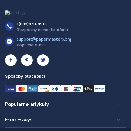
1(888)870-8911
Bezpłatny numer telefonu
support@papermasters.org
Wsparcie e-mail
Sposoby płatności
Popularne artykuły
Free Essays