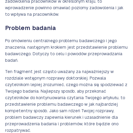
zadowolenia pracowników w określonym kraju, to
wprowadzenie powinno omawiać poziomy zadowolenia i jak
to wpływa na pracowników.
Problem badania
Po omówieniu centralnego problemu badawczego i jego
znaczenia, następnym krokiem jest przedstawienie problemu
badawczego. Dotyczy to celu i powodów przeprowadzania
badań.
Ten fragment jest często uważany za najważniejszy w
rozdziale wstępnym rozprawy doktorskiej. Pozwala
czytelnikom lepiej zrozumieć, czego można się spodziewać z
Twojego badania. Najlepszy sposób, aby przekonać
czytelników do kontynuowania czytania Twojego artykułu, to
przedstawienie problemu badawczego w jak najbardziej
kompetentny sposób. Jako sam rdzeń Twojej rozprawy,
problem badawczy zapewnia kierunek i uzasadnienie dla
przeprowadzenia badania i problemów, które będzie ono
rozpatrywać.