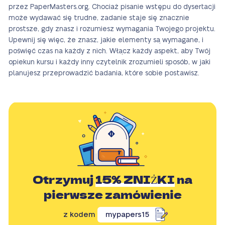
przez PaperMasters.org. Chociaż pisanie wstępu do dysertacji
może wydawać się trudne, zadanie staje się znacznie
prostsze, gdy znasz i rozumiesz wymagania Twojego projektu.
Upewnij się więc, że znasz, jakie elementy są wymagane, i
poświęć czas na każdy z nich. Włącz każdy aspekt, aby Twój
opiekun kursu i każdy inny czytelnik zrozumieli sposób, w jaki
planujesz przeprowadzić badania, które sobie postawisz.
Otrzymuj
15% ZNIŻKI
na
pierwsze zamówienie
z kodem
mypapers15