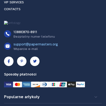
VIP SERVICES
CONTACTS
1(888)870-8911
Bezpłatny numer telefonu
support@papermasters.org
Wsparcie e-mail
Sposoby płatności
Popularne artykuły