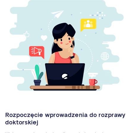
Rozpoczęcie wprowadzenia do rozprawy
doktorskiej