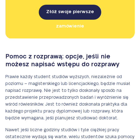
Złóż swoje pierwsze
zamówienie
Pomoc z rozprawą: opcje, jeśli nie
możesz napisać wstępu do rozprawy
Prawie każdy student studiów wyższych, niezależnie od
poziomu – magisterskiego lub licencjackiego, będzie musiał
napisać rozprawę. Nie jest to tylko doskonały sposób na
przedstawienie przeprowadzonych badań i wyróżnienie się
wśród rówieśników. Jest to również doskonała praktyka dla
każdego projektu pracy dyplomowej lub rozprawy, która
będzie wymagana, jeśli planujesz studiować doktorat.
Nawet jeśli liczne godziny studiów i tyle ciężkiej pracy
ostatecznie wydają się warte, wielu studentów szuka pomocy