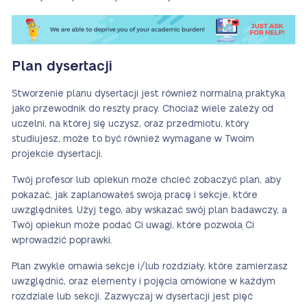
Plan dysertacji
Stworzenie planu dysertacji jest również normalną praktyką
jako przewodnik do reszty pracy. Chociaż wiele zależy od
uczelni, na której się uczysz, oraz przedmiotu, który
studiujesz, może to być również wymagane w Twoim
projekcie dysertacji.
Twój profesor lub opiekun może chcieć zobaczyć plan, aby
pokazać, jak zaplanowałeś swoją pracę i sekcje, które
uwzględniłeś. Użyj tego, aby wskazać swój plan badawczy, a
Twój opiekun może podać Ci uwagi, które pozwolą Ci
wprowadzić poprawki.
Plan zwykle omawia sekcje i/lub rozdziały, które zamierzasz
uwzględnić, oraz elementy i pojęcia omówione w każdym
rozdziale lub sekcji. Zazwyczaj w dysertacji jest pięć