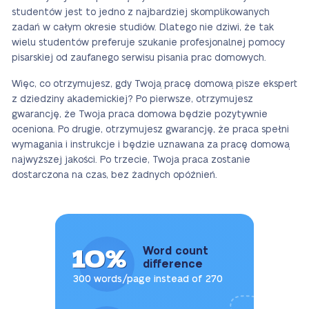
studentów jest to jedno z najbardziej skomplikowanych
zadań w całym okresie studiów. Dlatego nie dziwi, że tak
wielu studentów preferuje szukanie profesjonalnej pomocy
pisarskiej od zaufanego serwisu pisania prac domowych.
Więc, co otrzymujesz, gdy Twoją pracę domową pisze ekspert
z dziedziny akademickiej? Po pierwsze, otrzymujesz
gwarancję, że Twoja praca domowa będzie pozytywnie
oceniona. Po drugie, otrzymujesz gwarancję, że praca spełni
wymagania i instrukcje i będzie uznawana za pracę domową
najwyższej jakości. Po trzecie, Twoja praca zostanie
dostarczona na czas, bez żadnych opóźnień.
10%
Word count
difference
300 words/page instead of 270