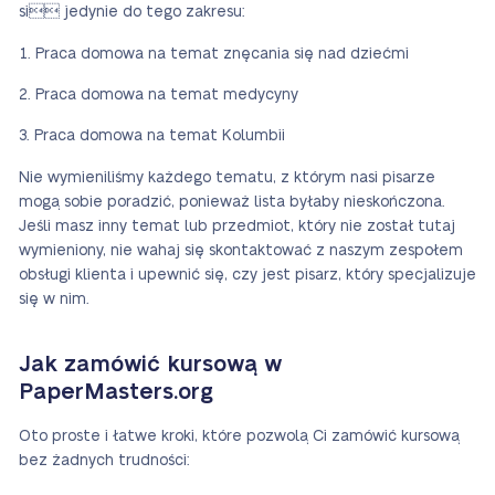
si jedynie do tego zakresu:
Praca domowa na temat znęcania się nad dziećmi
Praca domowa na temat medycyny
Praca domowa na temat Kolumbii
Nie wymieniliśmy każdego tematu, z którym nasi pisarze
mogą sobie poradzić, ponieważ lista byłaby nieskończona.
Jeśli masz inny temat lub przedmiot, który nie został tutaj
wymieniony, nie wahaj się skontaktować z naszym zespołem
obsługi klienta i upewnić się, czy jest pisarz, który specjalizuje
się w nim.
Jak zamówić kursową w
PaperMasters.org
Oto proste i łatwe kroki, które pozwolą Ci zamówić kursową
bez żadnych trudności: