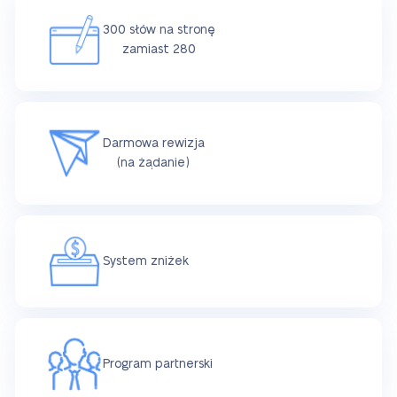
300 słów na stronę
zamiast 280
Darmowa rewizja
(na żądanie)
System zniżek
Program partnerski