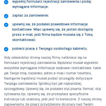
wypełnij formularz rejestracji zamówienia i podaj
wymagane informacje;
zapłać za zamówienie;
upewnij się, że podałeś prawidłowe informacje
kontaktowe. Więc upewnij się, że jesteś dostępny
przez e-mail, jeśli firma będzie musiała się z Tobą
skontaktować;
pobierz pracę z Twojego osobistego kabinetu.
Gdy odwiedzisz stronę naszej firmy, natkniesz się na
formularz rejestracji zamówienia. Będziesz musiał wypełnić
wszystkie wymagane informacje osobowe i kontaktowe, takie
jak Twoje imię, nazwisko, adres e-mail i numer telefonu.
Następnie będziesz musiał podać szczegóły dotyczące
Twojego zamówienia. Spróbuj być jak najbardziej
szczegółowy. Upewnij się, że podałeś styl pisania, format, styl
cytowania itp. Upewnij się, że przesyłasz specyficzne
instrukcje lub szablony, jeśli jest to konieczne. Z naszej strony
zapewniamy, że pisarz przydzielony do pracy nad Twoim