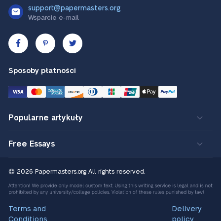
support@papermasters.org
Wsparcie e-mail
Sposoby płatności
Popularne artykuły
Free Essays
© 2026 Papermasters.org
All rights reserved.
Terms and
Delivery
Conditions
policy