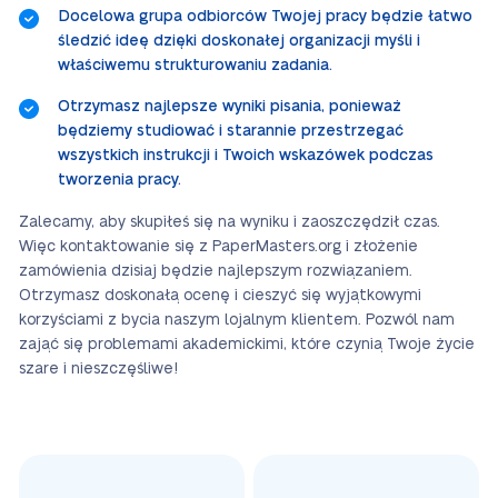
Docelowa grupa odbiorców Twojej pracy będzie łatwo
śledzić ideę dzięki doskonałej organizacji myśli i
właściwemu strukturowaniu zadania.
Otrzymasz najlepsze wyniki pisania, ponieważ
będziemy studiować i starannie przestrzegać
wszystkich instrukcji i Twoich wskazówek podczas
tworzenia pracy.
Zalecamy, aby skupiłeś się na wyniku i zaoszczędził czas.
Więc kontaktowanie się z PaperMasters.org i złożenie
zamówienia dzisiaj będzie najlepszym rozwiązaniem.
Otrzymasz doskonałą ocenę i cieszyć się wyjątkowymi
korzyściami z bycia naszym lojalnym klientem. Pozwól nam
zająć się problemami akademickimi, które czynią Twoje życie
szare i nieszczęśliwe!