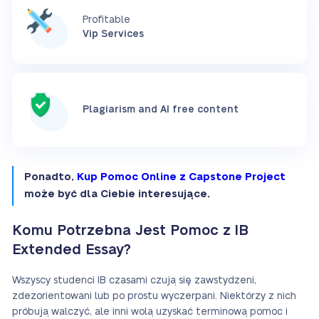
Profitable
Vip Services
Plagiarism and AI free content
Ponadto,
Kup Pomoc Online z Capstone Project
może być dla Ciebie interesujące.
Komu Potrzebna Jest Pomoc z IB
Extended Essay?
Wszyscy studenci IB czasami czują się zawstydzeni,
zdezorientowani lub po prostu wyczerpani. Niektórzy z nich
próbują walczyć, ale inni wolą uzyskać terminową pomoc i