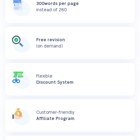
300words per page
instead of 280
Free revision
(on demand)
Flexible
Discount System
Customer-friendly
Affiliate Program