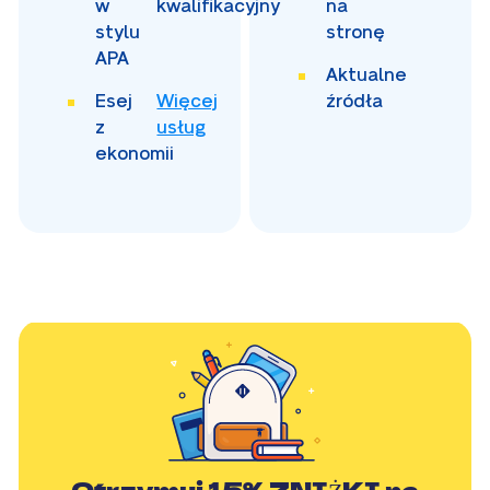
w
kwalifikacyjny
na
stylu
stronę
APA
Aktualne
Esej
Więcej
źródła
z
usług
ekonomii