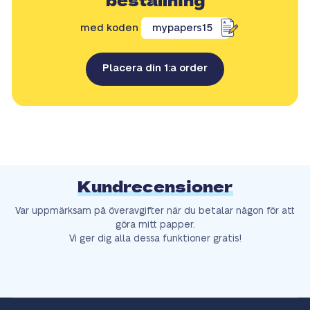
beställning
med koden
mypapers15
Placera din 1:a order
Kundrecensioner
Var uppmärksam på överavgifter när du betalar någon för att
göra mitt papper.
Vi ger dig alla dessa funktioner gratis!