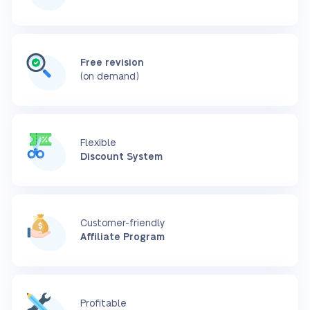
Free revision
(on demand)
Flexible
Discount System
Customer-friendly
Affiliate Program
Profitable