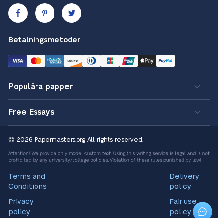
Betalningsmetoder
Populära papper
Free Essays
© 2026 Papermasters.org
All rights reserved.
Terms and
Delivery
Conditions
policy
Privacy
Fair use
policy
policy