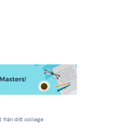
 från ditt college: