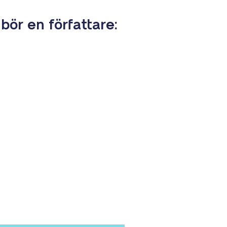
ör en författare: