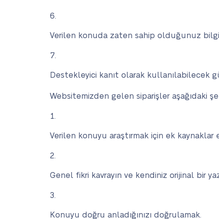
Verilen konuda zaten sahip olduğunuz bilgiyi
Destekleyici kanıt olarak kullanılabilecek gü
Websitemizden gelen siparişler aşağıdaki şek
Verilen konuyu araştırmak için ek kaynaklar
Genel fikri kavrayın ve kendiniz orijinal bir 
Konuyu doğru anladığınızı doğrulamak.