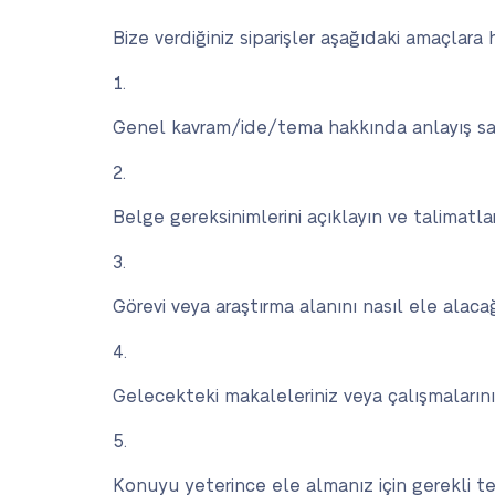
Bize verdiğiniz siparişler aşağıdaki amaçlara
Genel kavram/ide/tema hakkında anlayış sa
Belge gereksinimlerini açıklayın ve talimatla
Görevi veya araştırma alanını nasıl ele alaca
Gelecekteki makaleleriniz veya çalışmalarınız
Konuyu yeterince ele almanız için gerekli ter