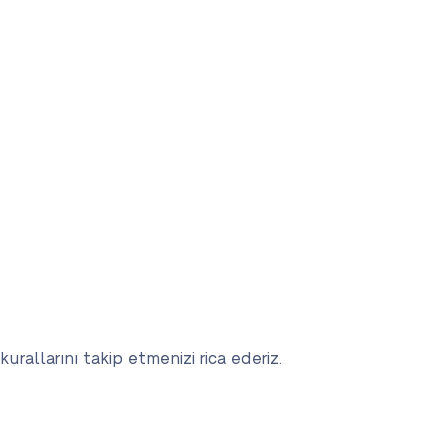
urallarını takip etmenizi rica ederiz.