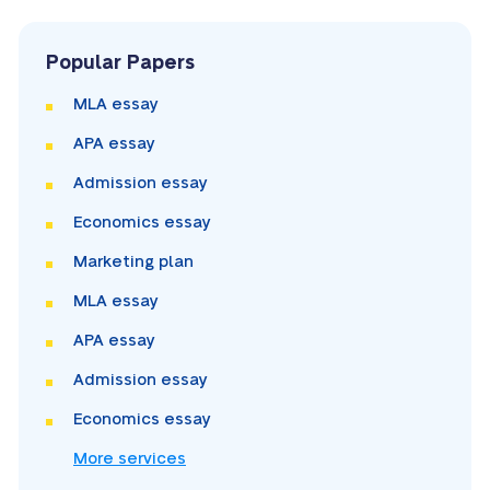
Popular Papers
MLA essay
APA essay
Admission essay
Economics essay
Marketing plan
MLA essay
APA essay
Admission essay
Economics essay
More services