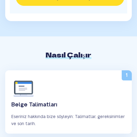
Nasıl Çalışır
Belge Talimatları
Eseriniz hakkında bize söyleyin: Talimatlar, gereksinimler
ve son tarih.