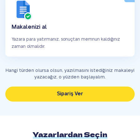
Makalenizi al
Yazara para yatırmanız, sonuçtan memnun kaldığınız
zaman olmalıdır.
Hangi türden olursa olsun, yazılmasını istediğiniz makaleyi
yazacağız, o yüzden başlayalım.
Sipariş Ver
Yazarlardan Seçin