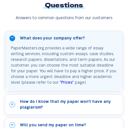
Questions
Answers to common questions from our customers
What does your company offer?
PaperMasters.org provides a wide range of essay
writing services, including custom essays, case studies,
research papers, dissertations, and term papers. As our
customer, you can choose the most suitable deadline
for your paper. You will have to pay a higher price, if you
choose a more urgent deadline and higher academic
level (please refer to our
"Prices"
page).
How do I know that my paper won't have any
plagiarism?
Will you send my paper on time?