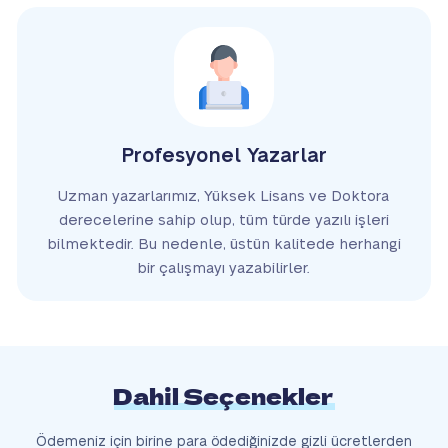
Profesyonel Yazarlar
Uzman yazarlarımız, Yüksek Lisans ve Doktora
derecelerine sahip olup, tüm türde yazılı işleri
bilmektedir. Bu nedenle, üstün kalitede herhangi
bir çalışmayı yazabilirler.
Dahil Seçenekler
Ödemeniz için birine para ödediğinizde gizli ücretlerden