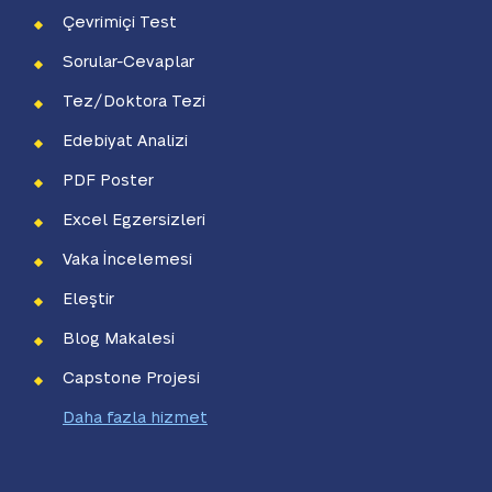
Çevrimiçi Test
Sorular-Cevaplar
Tez/Doktora Tezi
Edebiyat Analizi
PDF Poster
Excel Egzersizleri
Vaka İncelemesi
Eleştir
Blog Makalesi
Capstone Projesi
Daha fazla hizmet