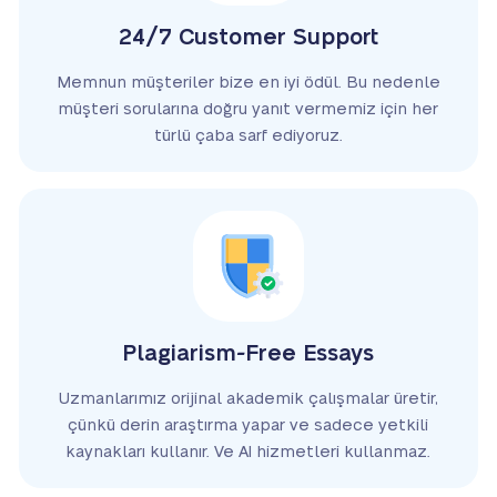
24/7 Customer Support
Memnun müşteriler bize en iyi ödül. Bu nedenle
müşteri sorularına doğru yanıt vermemiz için her
türlü çaba sarf ediyoruz.
Plagiarism-Free Essays
Uzmanlarımız orijinal akademik çalışmalar üretir,
çünkü derin araştırma yapar ve sadece yetkili
kaynakları kullanır. Ve AI hizmetleri kullanmaz.