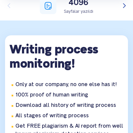
4096
Sayfalar yazıldı
Writing process
monitoring!
Only at our company, no one else has it!
100% proof of human writing
Download all history of writing process
All stages of writing process
Get FREE plagiarism & AI report
from well