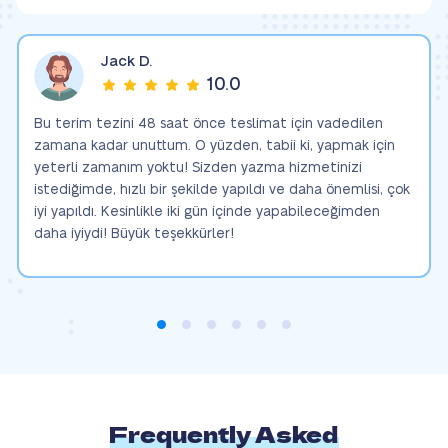
Jack D.
10.0
Bu terim tezini 48 saat önce teslimat için vadedilen
zamana kadar unuttum. O yüzden, tabii ki, yapmak için
yeterli zamanım yoktu! Sizden yazma hizmetinizi
istediğimde, hızlı bir şekilde yapıldı ve daha önemlisi, çok
iyi yapıldı. Kesinlikle iki gün içinde yapabileceğimden
daha iyiydi! Büyük teşekkürler!
Frequently Asked