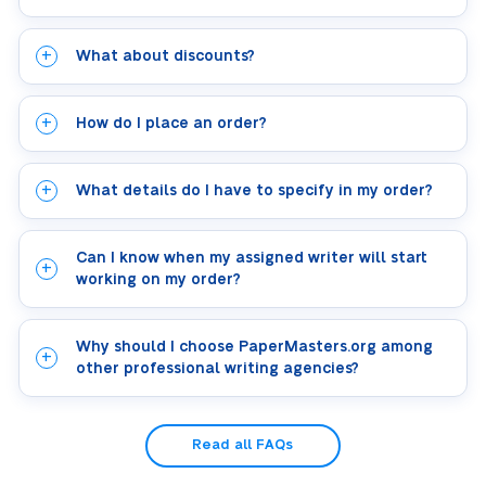
What about discounts?
How do I place an order?
What details do I have to specify in my order?
Can I know when my assigned writer will start
working on my order?
Why should I choose PaperMasters.org among
other professional writing agencies?
Read all FAQs