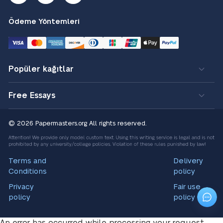
Ödeme Yöntemleri
Popüler kağıtlar
Free Essays
© 2026 Papermasters.org
All rights reserved.
Terms and
Delivery
Conditions
policy
Privacy
Fair use
policy
policy
An error has occurred while processing your request.