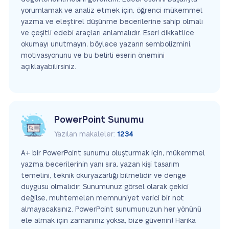
yorumlamak ve analiz etmek için, öğrenci mükemmel
yazma ve eleştirel düşünme becerilerine sahip olmalı
ve çeşitli edebi araçları anlamalıdır. Eseri dikkatlice
okumayı unutmayın, böylece yazarın sembolizmini,
motivasyonunu ve bu belirli eserin önemini
açıklayabilirsiniz.
PowerPoint Sunumu
Yazılan makaleler:
1234
A+ bir PowerPoint sunumu oluşturmak için, mükemmel
yazma becerilerinin yanı sıra, yazan kişi tasarım
temelini, teknik okuryazarlığı bilmelidir ve denge
duygusu olmalıdır. Sunumunuz görsel olarak çekici
değilse, muhtemelen memnuniyet verici bir not
almayacaksınız. PowerPoint sunumunuzun her yönünü
ele almak için zamanınız yoksa, bize güvenin! Harika