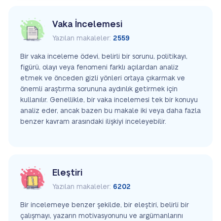
Vaka İncelemesi
Yazılan makaleler:
2559
Bir vaka inceleme ödevi, belirli bir sorunu, politikayı,
figürü, olayı veya fenomeni farklı açılardan analiz
etmek ve önceden gizli yönleri ortaya çıkarmak ve
önemli araştırma sorununa aydınlık getirmek için
kullanılır. Genellikle, bir vaka incelemesi tek bir konuyu
analiz eder, ancak bazen bu makale iki veya daha fazla
benzer kavram arasındaki ilişkiyi inceleyebilir.
Eleştiri
Yazılan makaleler:
6202
Bir incelemeye benzer şekilde, bir eleştiri, belirli bir
çalışmayı, yazarın motivasyonunu ve argümanlarını