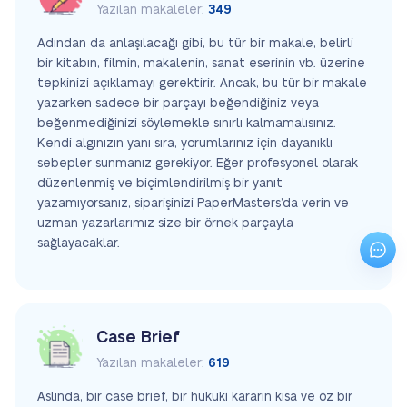
Yazılan makaleler:
349
Adından da anlaşılacağı gibi, bu tür bir makale, belirli
bir kitabın, filmin, makalenin, sanat eserinin vb. üzerine
tepkinizi açıklamayı gerektirir. Ancak, bu tür bir makale
yazarken sadece bir parçayı beğendiğiniz veya
beğenmediğinizi söylemekle sınırlı kalmamalısınız.
Kendi algınızın yanı sıra, yorumlarınız için dayanıklı
sebepler sunmanız gerekiyor. Eğer profesyonel olarak
düzenlenmiş ve biçimlendirilmiş bir yanıt
yazamıyorsanız, siparişinizi PaperMasters’da verin ve
uzman yazarlarımız size bir örnek parçayla
sağlayacaklar.
Case Brief
Yazılan makaleler:
619
Aslında, bir case brief, bir hukuki kararın kısa ve öz bir