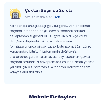
Çoktan Seçmeli Sorular
Yazılan makaleler:
920
Adından da anlaşılacağı gibi, bu görev, verilen birkaç
seçenek arasından doğru cevabı seçerek soruları
cevaplamanızı gerektirir. Bu görevin oldukça kolay
olduğunu düşünebilirsiniz, ancak sorunun
formülasyonunda birçok tuzak bulunabilir. Eğer görev
konusundaki bilgilerinizden emin değilseniz,
profesyonel yardım aramak daha iyi olacaktır. Çoktan
seçmeli sorularınızı cevaplamada online uzman yazma
yardımı için bizi sorarsanız, akademik performansınızı
kolayca artırabilirsiniz!
Makale Detayları