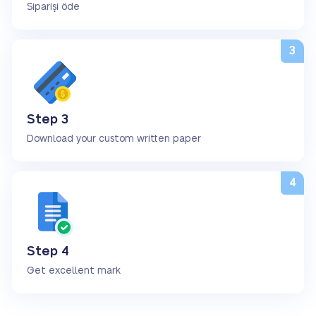
Siparişi öde
Step 3
Download your custom written paper
Step 4
Get excellent mark