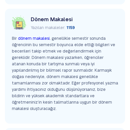
Dönem Makalesi
Yazılan makaleler:
1159
Bir
dönem makalesi
, genellikle semestir sonunda
öğrencinin bu semestir boyunca elde ettiği bilgileri ve
becerileri takip etmek ve değerlendirmek için
gereklidir. Dönem makalesi yazarken, öğrenciler
atanan konuda bir tartışma sunmalı veya iyi
yapılandırılmış bir bilimsel rapor sunmalıdır. Karmaşık
doğası nedeniyle, dönem makalesi genellikle
tamamlanması zor olmaktadır. Eğer profesyonel yazma
yardımı ihtiyacınız olduğunu düşünüyorsanız, bize
bildirin ve yüksek akademik standartlara ve
öğretmeniniz’in kesin talimatlarına uygun bir dönem
makalesi oluşturacağız.