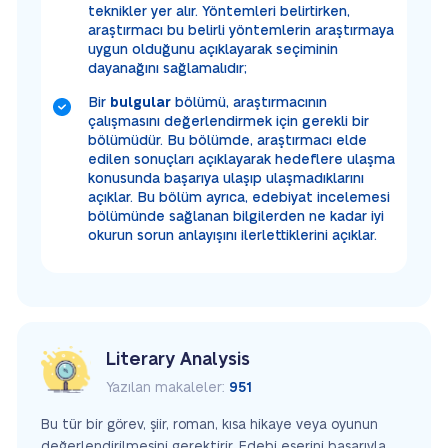
teknikler yer alır. Yöntemleri belirtirken,
araştırmacı bu belirli yöntemlerin araştırmaya
uygun olduğunu açıklayarak seçiminin
dayanağını sağlamalıdır;
Bir
bulgular
bölümü, araştırmacının
çalışmasını değerlendirmek için gerekli bir
bölümüdür. Bu bölümde, araştırmacı elde
edilen sonuçları açıklayarak hedeflere ulaşma
konusunda başarıya ulaşıp ulaşmadıklarını
açıklar. Bu bölüm ayrıca, edebiyat incelemesi
bölümünde sağlanan bilgilerden ne kadar iyi
okurun sorun anlayışını ilerlettiklerini açıklar.
Literary Analysis
Yazılan makaleler:
951
Bu tür bir görev, şiir, roman, kısa hikaye veya oyunun
değerlendirilmesini gerektirir. Edebi eserini başarıyla