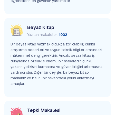
öğrencilerin en güvenilir yardımcısı!
Beyaz Kitap
Yazılan makaleler:
1002
Bir beyaz kitap yazmak oldukça zor olabilir, çünkü
araştırma becerileri ve uygun teknik bilgiler arasındaki
mükemmel dengi gerektirir. Ancak, beyaz kitap iş
dünyasında özellikle önemli bir makaledir, çünkü
yazarın yetkisini kurmasına ve güvenilirliğini artırmasına
yardımcı olur. Diğer bir deyişle, bir beyaz kitap
markanız ve belirli bir sektördeki yerini anlatmayı
amaçlar.
Tepki Makalesi