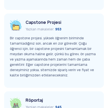
Capstone Projesi
Yazılan makaleler:
953
Bir capstone projesi, yüksek öğrenim biriminde
tamamladığınız son, ancak en zor görevdir. Çoğu
öğrenci için, bir capstone projesini tamamlamak bir
meydan okuma haline gelir, çünkü bu görev, ön yazma
ve yazma aşamalarında hem zaman hem de çaba
gerektirir. Eğer capstone projelerini tamamlama
deneyiminiz yoksa, sitemizde sipariş verin ve fiyat ve
kalite birliğimizden etkileneceksiniz.
Röportaj
Yazılan makaleler:
945