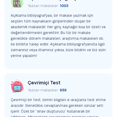
Yazılan makaleler:
1003
Açıklama bibliyografyası, bir makale yazmak için
seçilen tüm kaynakların girişlerinden oluşan bir
akademik makaledir. Her giriş, kaynağın kısa bir özeti ve
değerlendirmesini gerektirir. Bu tür bir makale
genellikle dönem makaleleri, araştırma makaleleri vb.
ile birlikte talep edilir. Açıklama bibliyografyanızla ilgili
zamanınız veya ilhamınız yoksa, bize bildirin ve biz sizin
yerine yapalım!
Çevrimiçi Test
Yazılan makaleler:
659
Çevrimiçi bir test, birinin bilgisini e-araçlarla test etme
aracıdır. Genellikle cevaplanması gereken sorular seti
içerir. Özel bir “sınav oluşturucu” kullanarak bir