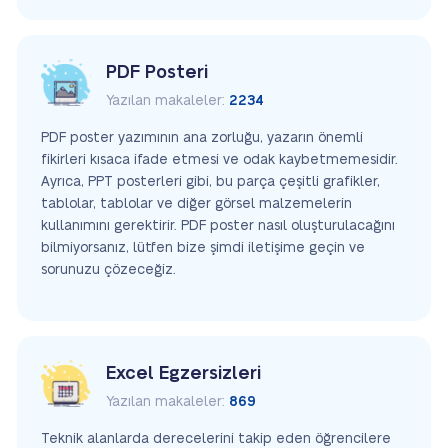
PDF Posteri
Yazılan makaleler:
2234
PDF poster yazımının ana zorluğu, yazarın önemli
fikirleri kısaca ifade etmesi ve odak kaybetmemesidir.
Ayrıca, PPT posterleri gibi, bu parça çeşitli grafikler,
tablolar, tablolar ve diğer görsel malzemelerin
kullanımını gerektirir. PDF poster nasıl oluşturulacağını
bilmiyorsanız, lütfen bize şimdi iletişime geçin ve
sorunuzu çözeceğiz.
Excel Egzersizleri
Yazılan makaleler:
869
Teknik alanlarda derecelerini takip eden öğrencilere