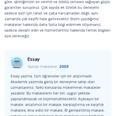
göre, işbirliğimizin en verimli ve ödüllü olmasını sağlayan güçlü
garantiler sunuyoruz. Çok sayıda ek özellik bu deneyimi
sadece sizin için rahat ve çaba harcamadan değil, aynı
zamanda çok keyifli hale getirecektir. Bizim yazdığımız
makaleler hakkında daha fazla bilgi edinmek istiyorsanız,
sadece devam edin ve hizmetlerimiz hakkında temel bilgileri
size vereceğiz.
Essay
Yazılan makaleler:
2003
Essay yazma, tüm öğrenciler için bir alıştırmadır.
Akademik yazımda geniş bir deneyime sahip olan
uzmanlarımız, farklı konularda mükemmel makaleler
yazabilir. Bu makalelerin her biri, uygun şekilde
yapılandırılacak ve biçimlendirilecektir. Açıklayıcı bir
makale, anlatımcıl bir makale, karşılaştırma ve karşıtlık
makalesi, ikna edici bir makale, IB genişletilmiş makale,