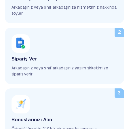
Arkadaşınız veya sınıf arkadaşınıza hizmetimiz hakkında
söyler
Sipariş Ver
Arkadaşınız veya sınıf arkadaşınız yazım şirketimize
sipariş verir
Bonuslarınızı Alın