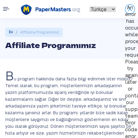
An
error
has
occu
/
Ev
Affiliate Programımız
while
proce
Affiliate Programımız
your
reque
Plea
try
B
again
u program hakkında daha fazla bilgi edinmek ister misiniz?
later
Temel olarak, bu program, müşterilerimizin arkadaşlarının
or
yazım platformumuzda sipariş verdiğinde iyi bonuslar
cont
kazanmalarını sağlar. Diğer bir deyişle, arkadaşlarınız ve sınıf
our
arkadaşlarınıza yazım şirketimizi tavsiye ettikçe, iyi bonuslar
supp
kazanma şansınız artar. Bu programı, yıllardır bize sadık kalan
team
müşterilere saygımızı ve bağlılığınımızı göstermenin en kolay
Error
yolu olarak görüyoruz. Dönen müşterilerimizin sayısı şaşırtıcı bir
code
hızla artıyor ve size, yazım hizmetimizin rekabetçilerinden
error: