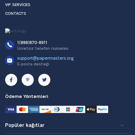
VIP SERVICES
CONTACTS
1(888)870-8911
Ücretsiz telefon numarası
support@papermasters.org
E-posta desteği
Ödeme Yöntemleri
Popüler kağıtlar