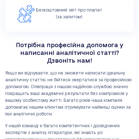
Безкоштовний звіт про плагіат
(за запитом)
Потрібна професійна допомога у
написанні аналітичної статті?
Дзвоніть нам!
Якщо ви відчуваєте, що не зможете написати ідеальну
аналітичну статтю, не бійтеся звертатися за професійною
допомогою. Співпраця з нашою надійною службою значно
покращить ваші академічні результати без компромісів у
вашому особистому житті. Багато років наша компанія
допомагає нашим клієнтам отримувати найвищі оцінки за
їхні аналітичні роботи.
У нашій команді є багато компетентних і досвідчених
експертів з аналізу літератури, які знають усі