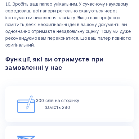
Зробіть ваш папер унікальним. У сучасному науковому
середовищі всі папери ретельно скануються через
інструменти виявлення плагіату. Якщо ваш професор
помітить деякі неоригінальні ідеї в вашому документі, ви
однозначно отримаєте незадовільну оцінку. Тому ми дуже
рекомендуємо вам переконатися, що ваш папер повністю
оригінальний.
Функції, які ви отримуєте при
замовленні у нас
300 слів на сторінку
замість 280