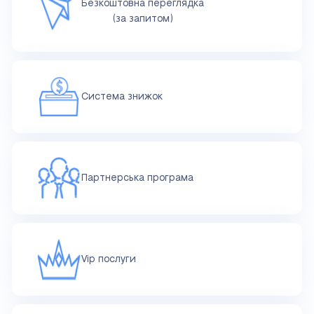
Безкоштовна переглядка
(за запитом)
Система знижок
Партнерська програма
Vip послуги