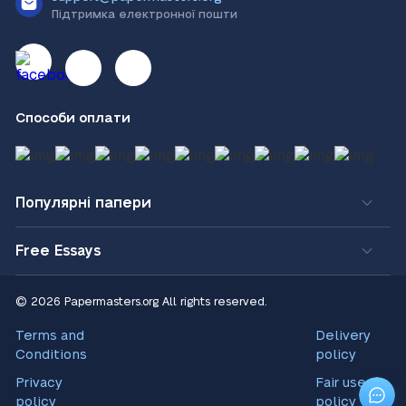
Підтримка електронної пошти
Способи оплати
Популярні папери
Free Essays
© 2026 Papermasters.org
All rights reserved.
Terms and
Delivery
Conditions
policy
Privacy
Fair use
policy
policy