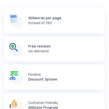
300words per page
instead of 280
Free revision
(on demand)
Flexible
Discount System
Customer-friendly
Affiliate Program