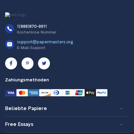
1(888)870-8911
Kostenlose Nummer
support@papermasters.org
E-Mail-Support
Zahlungsmethoden
Beliebte Papiere
Free Essays