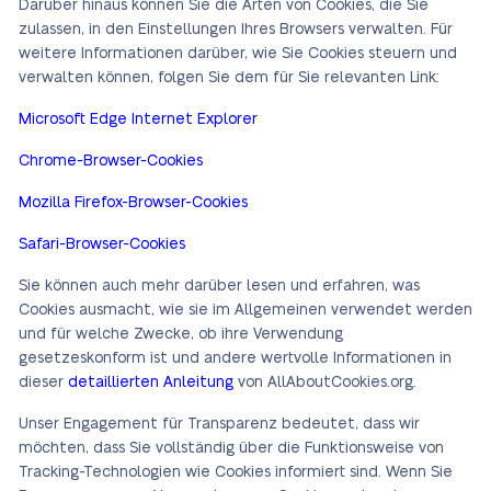
Darüber hinaus können Sie die Arten von Cookies, die Sie
zulassen, in den Einstellungen Ihres Browsers verwalten. Für
weitere Informationen darüber, wie Sie Cookies steuern und
verwalten können, folgen Sie dem für Sie relevanten Link:
Microsoft Edge Internet Explorer
Chrome-Browser-Cookies
Mozilla Firefox-Browser-Cookies
Safari-Browser-Cookies
Sie können auch mehr darüber lesen und erfahren, was
Cookies ausmacht, wie sie im Allgemeinen verwendet werden
und für welche Zwecke, ob ihre Verwendung
gesetzeskonform ist und andere wertvolle Informationen in
dieser
detaillierten Anleitung
von AllAboutCookies.org.
Unser Engagement für Transparenz bedeutet, dass wir
möchten, dass Sie vollständig über die Funktionsweise von
Tracking-Technologien wie Cookies informiert sind. Wenn Sie