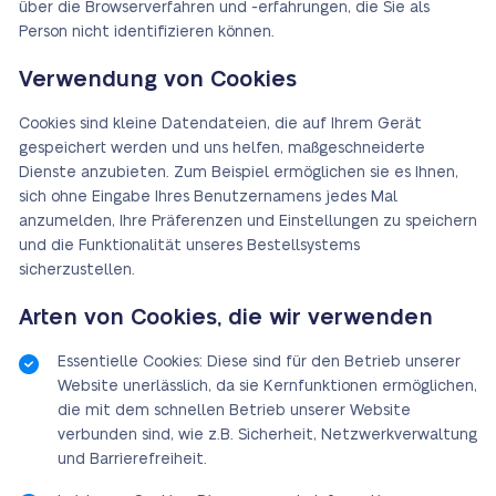
über die Browserverfahren und -erfahrungen, die Sie als
Person nicht identifizieren können.
Verwendung von Cookies
Cookies sind kleine Datendateien, die auf Ihrem Gerät
gespeichert werden und uns helfen, maßgeschneiderte
Dienste anzubieten. Zum Beispiel ermöglichen sie es Ihnen,
sich ohne Eingabe Ihres Benutzernamens jedes Mal
anzumelden, Ihre Präferenzen und Einstellungen zu speichern
und die Funktionalität unseres Bestellsystems
sicherzustellen.
Arten von Cookies, die wir verwenden
Essentielle Cookies: Diese sind für den Betrieb unserer
Website unerlässlich, da sie Kernfunktionen ermöglichen,
die mit dem schnellen Betrieb unserer Website
verbunden sind, wie z.B. Sicherheit, Netzwerkverwaltung
und Barrierefreiheit.