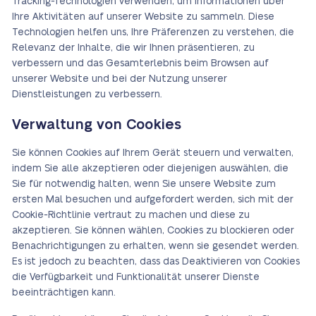
Tracking-Technologien verwenden, um Informationen über
Ihre Aktivitäten auf unserer Website zu sammeln. Diese
Technologien helfen uns, Ihre Präferenzen zu verstehen, die
Relevanz der Inhalte, die wir Ihnen präsentieren, zu
verbessern und das Gesamterlebnis beim Browsen auf
unserer Website und bei der Nutzung unserer
Dienstleistungen zu verbessern.
Verwaltung von Cookies
Sie können Cookies auf Ihrem Gerät steuern und verwalten,
indem Sie alle akzeptieren oder diejenigen auswählen, die
Sie für notwendig halten, wenn Sie unsere Website zum
ersten Mal besuchen und aufgefordert werden, sich mit der
Cookie-Richtlinie vertraut zu machen und diese zu
akzeptieren. Sie können wählen, Cookies zu blockieren oder
Benachrichtigungen zu erhalten, wenn sie gesendet werden.
Es ist jedoch zu beachten, dass das Deaktivieren von Cookies
die Verfügbarkeit und Funktionalität unserer Dienste
beeinträchtigen kann.