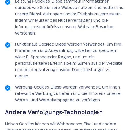
Leistungs-Cookies: Diese sammeln Informationen
darüber, wie Sie unsere Website nutzen, und helfen uns,
unsere Dienstleistungen und Ihr Erlebnis zu verbessern,
indem wir Muster des Nutzerverhaltens und die
Informationsbedürfnisse unserer Website-Besucher
verstehen.
Funktionale Cookies: Diese werden verwendet, um Ihre
Präferenzen und Auswahlmöglichkeiten zu speichern,
wie z.B. Sprache oder Region, und um ein
personalisierteres Erlebnis beim Surfen auf der Website
und bei der Nutzung unserer Dienstleistungen zu
bieten.
Werbung-Cookies: Diese werden verwendet, um Ihnen
relevante Werbung zu liefern und die Effizienz unserer
Werbe- und Werbekampagnen zu verfolgen.
Andere Verfolgungs-Technologien
Neben Cookies können wir Webbeacons, Pixel und andere