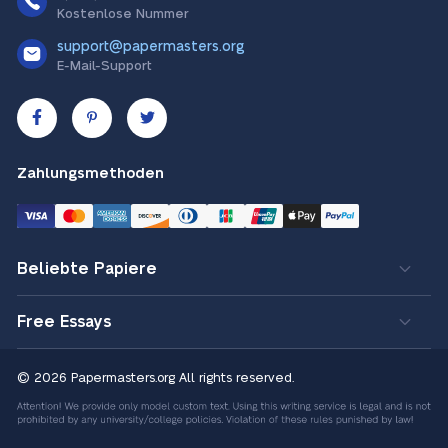
Kostenlose Nummer
support@papermasters.org
E-Mail-Support
Zahlungsmethoden
Beliebte Papiere
Free Essays
© 2026 Papermasters.org
All rights reserved.