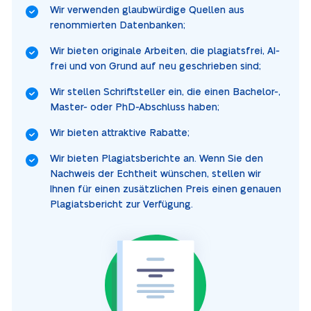
Wir verwenden glaubwürdige Quellen aus
renommierten Datenbanken;
Wir bieten originale Arbeiten, die plagiatsfrei, AI-
frei und von Grund auf neu geschrieben sind;
Wir stellen Schriftsteller ein, die einen Bachelor-,
Master- oder PhD-Abschluss haben;
Wir bieten attraktive Rabatte;
Wir bieten Plagiatsberichte an. Wenn Sie den
Nachweis der Echtheit wünschen, stellen wir
Ihnen für einen zusätzlichen Preis einen genauen
Plagiatsbericht zur Verfügung.