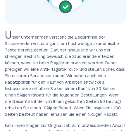
U
nser Unternehmen versteht die Bedürfnisse der
Studierenden voll und ganz, um hochwertige akademische
Texte bereitzustellen. Darüber hinaus sind wir uns der
strengen Bestrafung bewusst, die Studierende erleiden
können, wenn sie beim Plagiieren erwischt werden. Daher
predigen wir eine Anti-Plagiats-Politik und stellen sicher, dass
Sie unserem Service vertrauen. Wir haben auch eine
Rabattpolitik für den Kauf von Arbeiten entwickelt.
Insbesondere erhalten Sie bei einem Kauf von 30 Seiten
einen 5%igen Rabatt für die folgenden Bestellungen. Wenn
die Gesamtzahl der von Ihnen gekauften Seiten 50 beträgt,
erhalten Sie einen 10%igen Rabatt. Wenn Sie insgesamt 100
Seiten bestellt haben, erhalten Sie einen 15%igen Rabatt.
Falls Ihnen Fragen zur Originalität, zum professionellen Ansatz