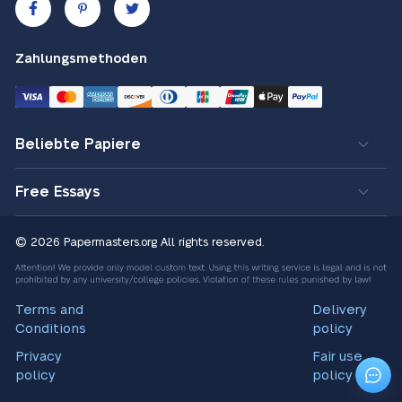
Zahlungsmethoden
Beliebte Papiere
Free Essays
© 2026 Papermasters.org
All rights reserved.
Terms and
Delivery
Conditions
policy
Privacy
Fair use
policy
policy