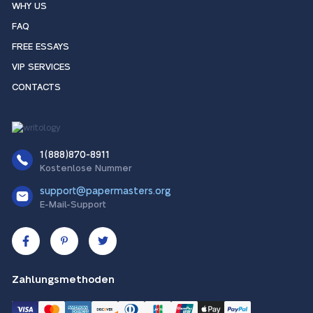
WHY US
FAQ
FREE ESSAYS
VIP SERVICES
CONTACTS
1(888)870-8911
Kostenlose Nummer
support@papermasters.org
E-Mail-Support
Zahlungsmethoden