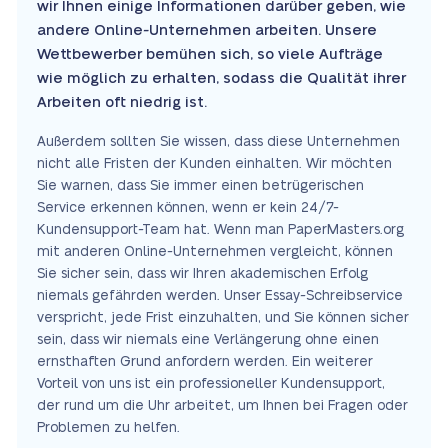
wir Ihnen einige Informationen darüber geben, wie
andere Online-Unternehmen arbeiten. Unsere
Wettbewerber bemühen sich, so viele Aufträge
wie möglich zu erhalten, sodass die Qualität ihrer
Arbeiten oft niedrig ist.
Außerdem sollten Sie wissen, dass diese Unternehmen
nicht alle Fristen der Kunden einhalten. Wir möchten
Sie warnen, dass Sie immer einen betrügerischen
Service erkennen können, wenn er kein 24/7-
Kundensupport-Team hat. Wenn man PaperMasters.org
mit anderen Online-Unternehmen vergleicht, können
Sie sicher sein, dass wir Ihren akademischen Erfolg
niemals gefährden werden. Unser Essay-Schreibservice
verspricht, jede Frist einzuhalten, und Sie können sicher
sein, dass wir niemals eine Verlängerung ohne einen
ernsthaften Grund anfordern werden. Ein weiterer
Vorteil von uns ist ein professioneller Kundensupport,
der rund um die Uhr arbeitet, um Ihnen bei Fragen oder
Problemen zu helfen.