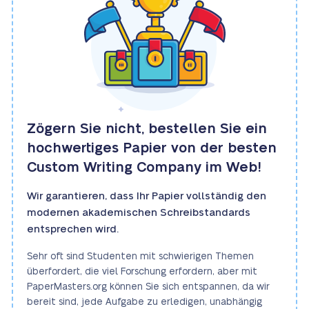
Zögern Sie nicht, bestellen Sie ein
hochwertiges Papier von der besten
Custom Writing Company im Web!
Wir garantieren, dass Ihr Papier vollständig den
modernen akademischen Schreibstandards
entsprechen wird.
Sehr oft sind Studenten mit schwierigen Themen
überfordert, die viel Forschung erfordern, aber mit
PaperMasters.org können Sie sich entspannen, da wir
bereit sind, jede Aufgabe zu erledigen, unabhängig