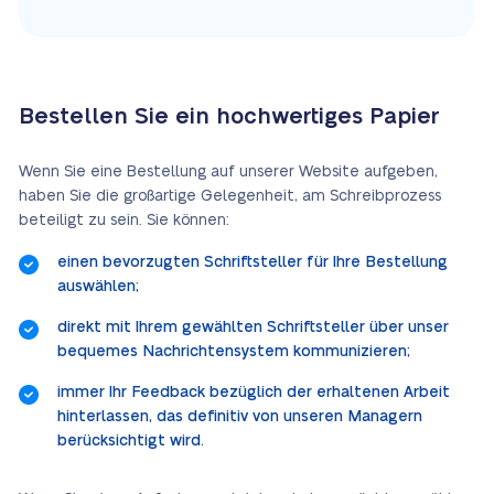
Bestellen Sie ein hochwertiges Papier
Wenn Sie eine Bestellung auf unserer Website aufgeben,
haben Sie die großartige Gelegenheit, am Schreibprozess
beteiligt zu sein. Sie können:
einen bevorzugten Schriftsteller für Ihre Bestellung
auswählen;
direkt mit Ihrem gewählten Schriftsteller über unser
bequemes Nachrichtensystem kommunizieren;
immer Ihr Feedback bezüglich der erhaltenen Arbeit
hinterlassen, das definitiv von unseren Managern
berücksichtigt wird.