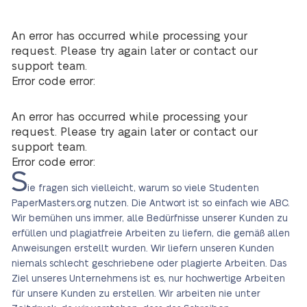
An error has occurred while processing your
request. Please try again later or contact our
support team.
Error code error:
An error has occurred while processing your
request. Please try again later or contact our
support team.
Error code error:
S
ie fragen sich vielleicht, warum so viele Studenten
PaperMasters.org nutzen. Die Antwort ist so einfach wie ABC.
Wir bemühen uns immer, alle Bedürfnisse unserer Kunden zu
erfüllen und plagiatfreie Arbeiten zu liefern, die gemäß allen
Anweisungen erstellt wurden. Wir liefern unseren Kunden
niemals schlecht geschriebene oder plagierte Arbeiten. Das
Ziel unseres Unternehmens ist es, nur hochwertige Arbeiten
für unsere Kunden zu erstellen. Wir arbeiten nie unter