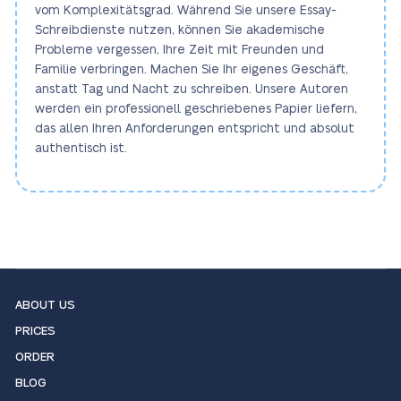
vom Komplexitätsgrad. Während Sie unsere Essay-
Schreibdienste nutzen, können Sie akademische
Probleme vergessen, Ihre Zeit mit Freunden und
Familie verbringen. Machen Sie Ihr eigenes Geschäft,
anstatt Tag und Nacht zu schreiben. Unsere Autoren
werden ein professionell geschriebenes Papier liefern,
das allen Ihren Anforderungen entspricht und absolut
authentisch ist.
ABOUT US
PRICES
ORDER
BLOG