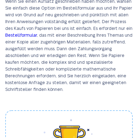
Wenn Sie einen Aufsatz geschrieben haben möchten, wählen
Sie einfach diese Option im Bestellformular aus und Ihr Papier
wird von Grund auf neu geschrieben und pünktlich mit allen
Ihren Anweisungen vollständig erfüllt geliefert. Der Prozess
des Kaufs von Papieren bei uns ist einfach. Es erfordert nur ein
Bestellformular
, das mit einer Beschreibung Ihres Themas und
einer Kopie aller zugehörigen Materialien, falls zutreffend,
ausgefüllt werden muss. Dann den Zahlungsvorgang
abschließen und wir erledigen den Rest. Wenn Sie Papiere
kaufen möchten, die komplex sind und spezialisierte
Schreibfähigkeiten oder komplizierte mathematische
Berechnungen erfordern, sind Sie herzlich eingeladen, eine
kostenlose Anfrage zu stellen, damit wir einen geeigneten
Schriftsteller finden können.