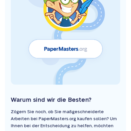
Warum sind wir die Besten?
Zögern Sie noch, ob Sie maßgeschneiderte
Arbeiten bei PaperMasters.org kaufen sollen? Um
Ihnen bei der Entscheidung zu helfen, möchten