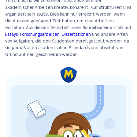
Zeitdruck, da wir verstehen, dass das Schreiben
akademischer Arbeiten kreativ, kohärent, klar strukturiert und
organisiert sein sollte. Dies kann nur erreicht werden, wenn
die Autoren genügend Zeit haben, um eine Arbeit zu
erstellen. Aus diesem Grund ist unser Schreibservice stolz auf
Essays
,
Forschungsarbeiten
,
Dissertationen
und andere Arten
von Aufgaben, die den Studenten bereitgestellt werden, da
sie gemäß allen akademischen Standards und absolut von
Grund auf neu geschrieben werden.