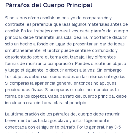
Párrafos del Cuerpo Principal
Si no sabes cómo escribir un ensayo de comparación y
contraste, es preferible que leas algunos materiales antes de
escribir. En los trabajos comparativos, cada párrafo del cuerpo
principal debe transmitir una sola idea. Es importante discutir
solo un hecho a fondo en lugar de presentar un par de ideas
simultáneamente. El lector puede sentirse confundido y
desorientado sobre el tema del trabajo. Hay diferentes
formas de mostrar la comparación. Puedes discutir un objeto
y luego el siguiente, o discutir ambos a la vez. Sin embargo,
tus objetos deben ser comparados en las mismas categorías.
Si comparas la apariencia general, entonces no apliques
propiedades físicas. Si comparas el color, no menciones la
forma de los objetos. Cada párrafo del cuerpo principal debe
incluir una oración tema clara al principio.
La última oración de los párrafos del cuerpo debe resumir
brevemente los hallazgos clave y estar lógicamente
conectada con el siguiente párrafo. Por lo general, hay 3-5