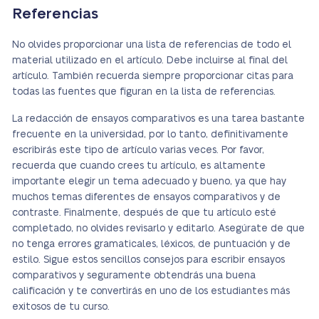
Referencias
No olvides proporcionar una lista de referencias de todo el
material utilizado en el artículo. Debe incluirse al final del
artículo. También recuerda siempre proporcionar citas para
todas las fuentes que figuran en la lista de referencias.
La redacción de ensayos comparativos es una tarea bastante
frecuente en la universidad, por lo tanto, definitivamente
escribirás este tipo de artículo varias veces. Por favor,
recuerda que cuando crees tu artículo, es altamente
importante elegir un tema adecuado y bueno, ya que hay
muchos temas diferentes de ensayos comparativos y de
contraste. Finalmente, después de que tu artículo esté
completado, no olvides revisarlo y editarlo. Asegúrate de que
no tenga errores gramaticales, léxicos, de puntuación y de
estilo. Sigue estos sencillos consejos para escribir ensayos
comparativos y seguramente obtendrás una buena
calificación y te convertirás en uno de los estudiantes más
exitosos de tu curso.