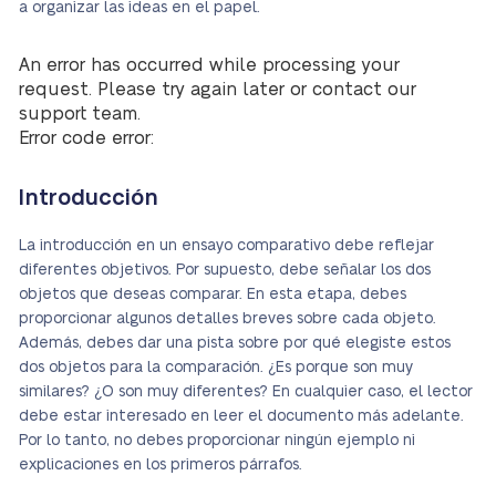
a organizar las ideas en el papel.
An error has occurred while processing your
request. Please try again later or contact our
support team.
Error code error:
Introducción
La introducción en un ensayo comparativo debe reflejar
diferentes objetivos. Por supuesto, debe señalar los dos
objetos que deseas comparar. En esta etapa, debes
proporcionar algunos detalles breves sobre cada objeto.
Además, debes dar una pista sobre por qué elegiste estos
dos objetos para la comparación. ¿Es porque son muy
similares? ¿O son muy diferentes? En cualquier caso, el lector
debe estar interesado en leer el documento más adelante.
Por lo tanto, no debes proporcionar ningún ejemplo ni
explicaciones en los primeros párrafos.