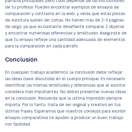
párrafos principales, pero todo depende de las instrucciones
de tu profesor. Puedes encontrar ejemplos de ensayos de
comparación y contraste en la web, y verás que estas piezas
de escritura suelen ser cortas. No tienen más de 2-3 páginas
de largo, ya que es bastante desafiante comparar 2 objetos
y encontrar numerosas diferencias y similitudes. Asegúrate de
que tu ensayo refleje una cantidad adecuada de elementos
para la comparación en cada párrafo.
Conclusión
En cualquier trabajo académico, la conclusión debe reflejar
las ideas clave discutidas en el cuerpo principal. Es necesario
identificar las mismas similitudes y diferencias que el escritor
considera más importantes. No debes presentar nuevas ideas
en la conclusión. Recuerda que la última impresión siempre
importa. Por lo tanto, trata de ser original y creativo en tus
últimas frases. Esperamos que nuestros consejos para escribir
ensayos comparativos te ayuden a producir un buen trabajo
con facilidad.