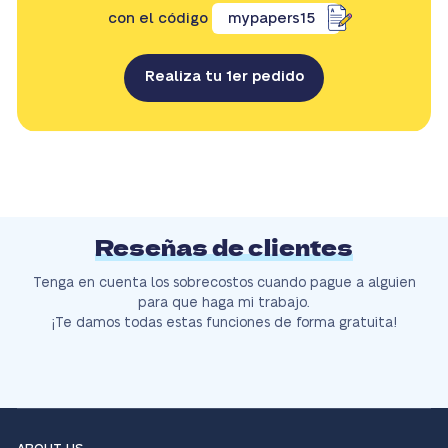
con el código
mypapers15
Realiza tu 1er pedido
Reseñas de clientes
Tenga en cuenta los sobrecostos cuando pague a alguien
para que haga mi trabajo.
¡Te damos todas estas funciones de forma gratuita!