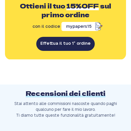
Ottieni il tuo
15%OFF
sul
primo ordine
con il codice
mypapers15
Effettua il tuo 1° ordine
Recensioni dei clienti
Stai attento alle commissioni nascoste quando paghi
qualcuno per fare il mio lavoro.
Ti diamo tutte queste funzionalità gratuitamente!