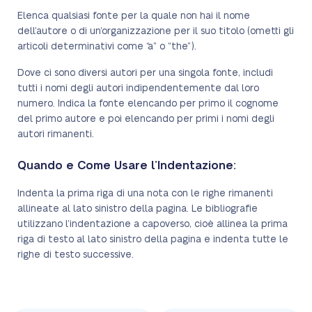
Elenca qualsiasi fonte per la quale non hai il nome
dell’autore o di un’organizzazione per il suo titolo (ometti gli
articoli determinativi come “a” o “the”).
Dove ci sono diversi autori per una singola fonte, includi
tutti i nomi degli autori indipendentemente dal loro
numero. Indica la fonte elencando per primo il cognome
del primo autore e poi elencando per primi i nomi degli
autori rimanenti.
Quando e Come Usare l’Indentazione:
Indenta la prima riga di una nota con le righe rimanenti
allineate al lato sinistro della pagina. Le bibliografie
utilizzano l’indentazione a capoverso, cioè allinea la prima
riga di testo al lato sinistro della pagina e indenta tutte le
righe di testo successive.