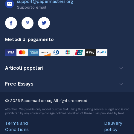
support@papermasters.org
Supporto email
Metodi di pagamento
Articoli popolari
Free Essays
© 2026 Papermasters.org
All rights reserved.
Terms and
Delivery
Conditions
policy