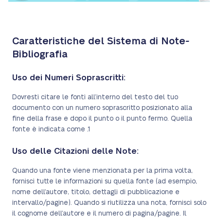
Caratteristiche del Sistema di Note-
Bibliografia
Uso dei Numeri Soprascritti:
Dovresti citare le fonti all’interno del testo del tuo
documento con un numero soprascritto posizionato alla
fine della frase e dopo il punto o il punto fermo. Quella
fonte è indicata come .1
Uso delle Citazioni delle Note:
Quando una fonte viene menzionata per la prima volta,
fornisci tutte le informazioni su quella fonte (ad esempio,
nome dell’autore, titolo, dettagli di pubblicazione e
intervallo/pagine). Quando si riutilizza una nota, fornisci solo
il cognome dell’autore e il numero di pagina/pagine. Il