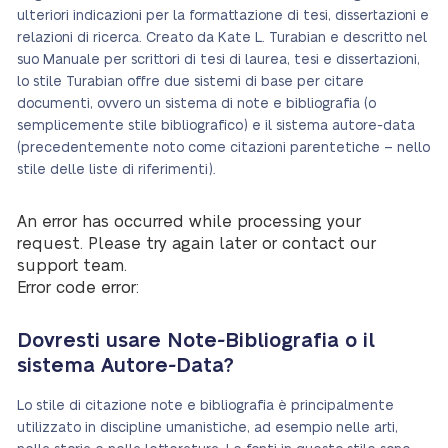
ulteriori indicazioni per la formattazione di tesi, dissertazioni e
relazioni di ricerca. Creato da Kate L. Turabian e descritto nel
suo Manuale per scrittori di tesi di laurea, tesi e dissertazioni,
lo stile Turabian offre due sistemi di base per citare
documenti, ovvero un sistema di note e bibliografia (o
semplicemente stile bibliografico) e il sistema autore-data
(precedentemente noto come citazioni parentetiche – nello
stile delle liste di riferimenti).
An error has occurred while processing your
request. Please try again later or contact our
support team.
Error code error:
Dovresti usare Note-Bibliografia o il
sistema Autore-Data?
Lo stile di citazione note e bibliografia è principalmente
utilizzato in discipline umanistiche, ad esempio nelle arti,