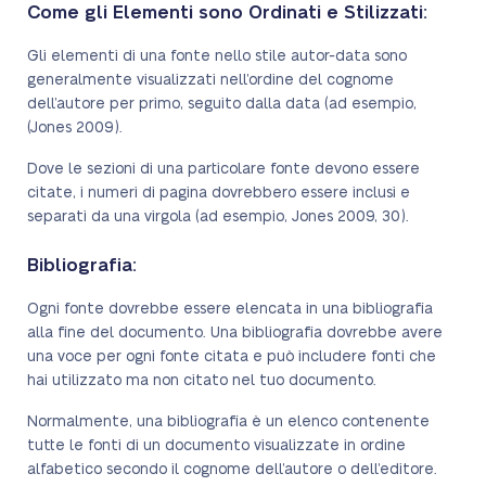
Come gli Elementi sono Ordinati e Stilizzati:
Gli elementi di una fonte nello stile autor-data sono
generalmente visualizzati nell’ordine del cognome
dell’autore per primo, seguito dalla data (ad esempio,
(Jones 2009).
Dove le sezioni di una particolare fonte devono essere
citate, i numeri di pagina dovrebbero essere inclusi e
separati da una virgola (ad esempio, Jones 2009, 30).
Bibliografia:
Ogni fonte dovrebbe essere elencata in una bibliografia
alla fine del documento. Una bibliografia dovrebbe avere
una voce per ogni fonte citata e può includere fonti che
hai utilizzato ma non citato nel tuo documento.
Normalmente, una bibliografia è un elenco contenente
tutte le fonti di un documento visualizzate in ordine
alfabetico secondo il cognome dell’autore o dell’editore.