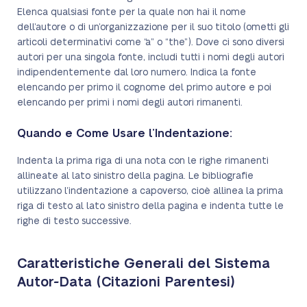
Elenca qualsiasi fonte per la quale non hai il nome
dell’autore o di un’organizzazione per il suo titolo (ometti gli
articoli determinativi come “a” o “the”). Dove ci sono diversi
autori per una singola fonte, includi tutti i nomi degli autori
indipendentemente dal loro numero. Indica la fonte
elencando per primo il cognome del primo autore e poi
elencando per primi i nomi degli autori rimanenti.
Quando e Come Usare l’Indentazione:
Indenta la prima riga di una nota con le righe rimanenti
allineate al lato sinistro della pagina. Le bibliografie
utilizzano l’indentazione a capoverso, cioè allinea la prima
riga di testo al lato sinistro della pagina e indenta tutte le
righe di testo successive.
Caratteristiche Generali del Sistema
Autor-Data (Citazioni Parentesi)