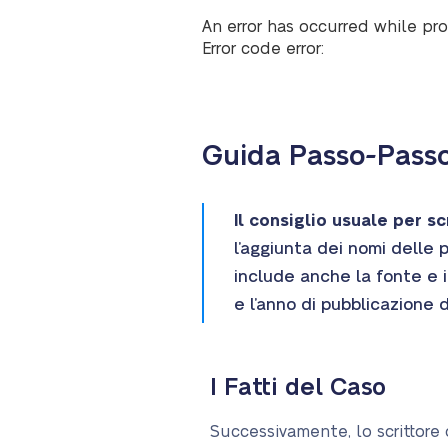
An error has occurred while pro
Error code error:
Guida Passo-Passo 
Il consiglio usuale per s
l’aggiunta dei nomi delle 
include anche la fonte e 
e l’anno di pubblicazione d
I Fatti del Caso
Successivamente, lo scrittore