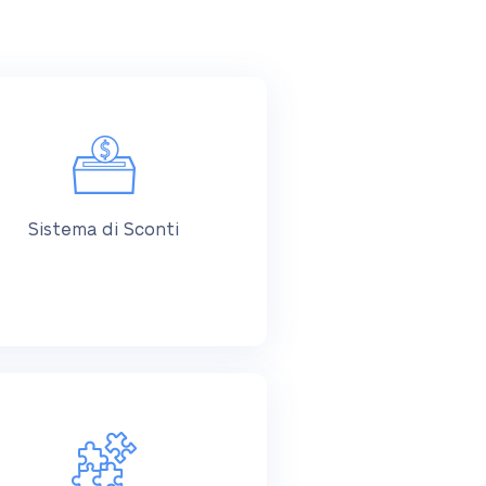
Sistema di Sconti