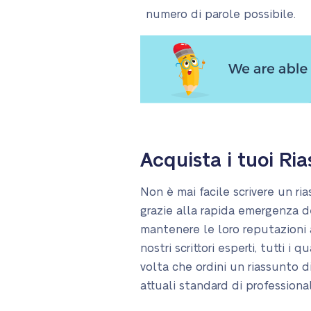
numero di parole possibile.
Acquista i tuoi Ri
Non è mai facile scrivere un ri
grazie alla rapida emergenza dei
mantenere le loro reputazioni 
nostri scrittori esperti, tutti i
volta che ordini un riassunto d
attuali standard di professiona