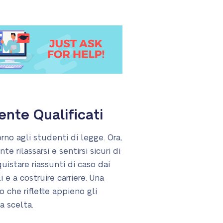
ente Qualificati
rno agli studenti di legge. Ora,
e rilassarsi e sentirsi sicuri di
istare riassunti di caso dai
i e a costruire carriere. Una
o che riflette appieno gli
a scelta.