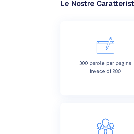
Le Nostre Caratteris
300 parole per pagina
invece di 280