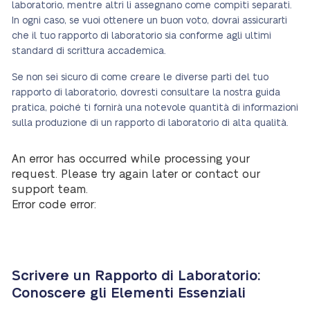
laboratorio, mentre altri li assegnano come compiti separati.
In ogni caso, se vuoi ottenere un buon voto, dovrai assicurarti
che il tuo rapporto di laboratorio sia conforme agli ultimi
standard di scrittura accademica.
Se non sei sicuro di come creare le diverse parti del tuo
rapporto di laboratorio, dovresti consultare la nostra guida
pratica, poiché ti fornirà una notevole quantità di informazioni
sulla produzione di un rapporto di laboratorio di alta qualità.
An error has occurred while processing your
request. Please try again later or contact our
support team.
Error code error:
Scrivere un Rapporto di Laboratorio:
Conoscere gli Elementi Essenziali