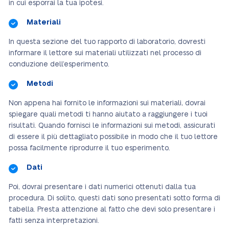
in cui esporrai la tua ipotesi.
Materiali
In questa sezione del tuo rapporto di laboratorio, dovresti
informare il lettore sui materiali utilizzati nel processo di
conduzione dell’esperimento.
Metodi
Non appena hai fornito le informazioni sui materiali, dovrai
spiegare quali metodi ti hanno aiutato a raggiungere i tuoi
risultati. Quando fornisci le informazioni sui metodi, assicurati
di essere il più dettagliato possibile in modo che il tuo lettore
possa facilmente riprodurre il tuo esperimento.
Dati
Poi, dovrai presentare i dati numerici ottenuti dalla tua
procedura. Di solito, questi dati sono presentati sotto forma di
tabella. Presta attenzione al fatto che devi solo presentare i
fatti senza interpretazioni.