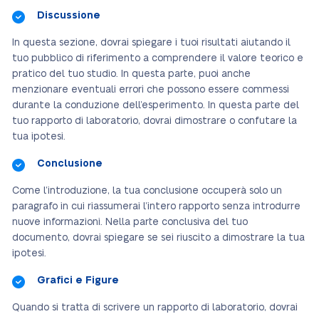
Discussione
In questa sezione, dovrai spiegare i tuoi risultati aiutando il
tuo pubblico di riferimento a comprendere il valore teorico e
pratico del tuo studio. In questa parte, puoi anche
menzionare eventuali errori che possono essere commessi
durante la conduzione dell’esperimento. In questa parte del
tuo rapporto di laboratorio, dovrai dimostrare o confutare la
tua ipotesi.
Conclusione
Come l’introduzione, la tua conclusione occuperà solo un
paragrafo in cui riassumerai l’intero rapporto senza introdurre
nuove informazioni. Nella parte conclusiva del tuo
documento, dovrai spiegare se sei riuscito a dimostrare la tua
ipotesi.
Grafici e Figure
Quando si tratta di scrivere un rapporto di laboratorio, dovrai