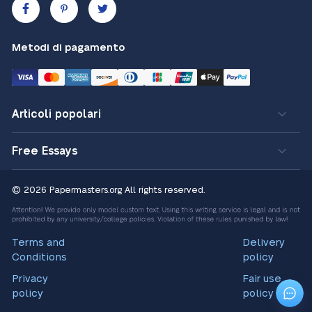
Metodi di pagamento
Articoli popolari
Free Essays
© 2026 Papermasters.org
All rights reserved.
Terms and
Delivery
Conditions
policy
Privacy
Fair use
policy
policy