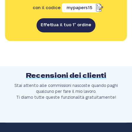
con il codice
mypapers15
Effettua il tuo 1° ordine
Recensioni dei clienti
Stai attento alle commissioni nascoste quando paghi
qualcuno per fare il mio lavoro.
Ti diamo tutte queste funzionalità gratuitamente!