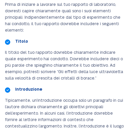
Prima di iniziare a lavorare sul tuo rapporto di laboratorio,
dovresti capire chiaramente quali sono i suoi elementi
principali. Indipendentemente dal tipo di esperimento che
hai condotto, il tuo rapporto dovrebbe includere i seguenti
elementi:
Titolo
Il titolo del tuo rapporto dovrebbe chiaramente indicare
quale esperimento hai condotto. Dovrebbe includere dieci o
più parole che spieghino chiaramente il tuo obiettivo. Ad
esempio, potresti scrivere “Gli effetti della luce ultravioletta
sulla velocità di crescita dei cristalli di borace.”
Introduzione
Tipicamente, un’introduzione occupa solo un paragrafo in cui
l’autore dichiara chiaramente gli obiettivi principali
dell’esperimento. In alcuni casi, l’introduzione dovrebbe
fornire al lettore informazioni di contesto che
contestualizzino l’argomento. Inoltre, l’introduzione è il luogo