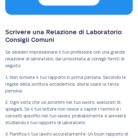
Scrivere una Relazione di Laboratorio:
Consigli Comuni
Se desideri impressionare il tuo professore con una grande
relazione di laboratorio, dai un’occhiata ai consigli forniti di
seguito:
Non scrivere il tuo rapporto in prima persona. Secondo le
regole della scrittura accademica, dovrai usare la terza
persona;
Ogni volta che usi acronimi nel tuo lavoro, assicurati di
spiegarli. Se il tuo lettore non riesce a capire i termini e i
concetti specifici nel tuo lavoro, probabilmente si annoierà
studiando il tuo rapporto di laboratorio;
Pianifica il tuo lavoro accuratamente. Un buon rapporto di