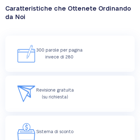
Caratteristiche che Ottenete Ordinando
da Noi
300 parole per pagina
invece di 280
Revisione gratuita
(su richiesta)
Sistema di sconto