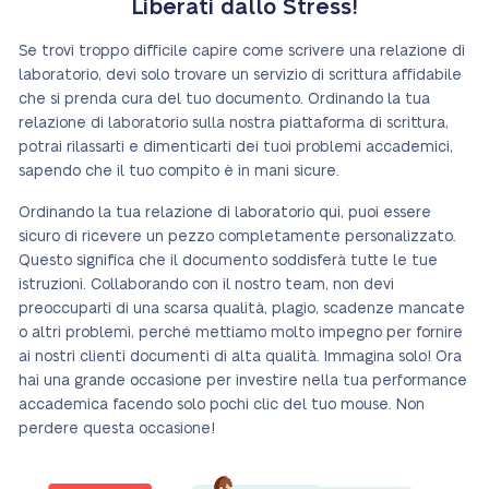
Liberati dallo Stress!
Se trovi troppo difficile capire come scrivere una relazione di
laboratorio, devi solo trovare un servizio di scrittura affidabile
che si prenda cura del tuo documento. Ordinando la tua
relazione di laboratorio sulla nostra piattaforma di scrittura,
potrai rilassarti e dimenticarti dei tuoi problemi accademici,
sapendo che il tuo compito è in mani sicure.
Ordinando la tua relazione di laboratorio qui, puoi essere
sicuro di ricevere un pezzo completamente personalizzato.
Questo significa che il documento soddisferà tutte le tue
istruzioni. Collaborando con il nostro team, non devi
preoccuparti di una scarsa qualità, plagio, scadenze mancate
o altri problemi, perché mettiamo molto impegno per fornire
ai nostri clienti documenti di alta qualità. Immagina solo! Ora
hai una grande occasione per investire nella tua performance
accademica facendo solo pochi clic del tuo mouse. Non
perdere questa occasione!