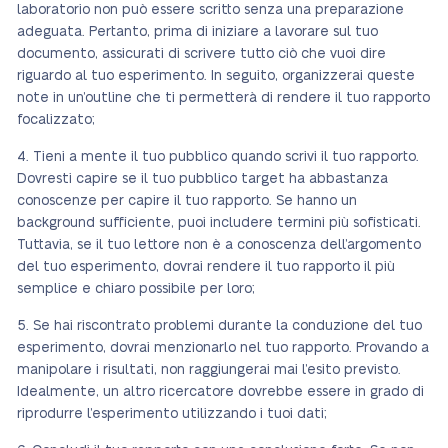
laboratorio non può essere scritto senza una preparazione
adeguata. Pertanto, prima di iniziare a lavorare sul tuo
documento, assicurati di scrivere tutto ciò che vuoi dire
riguardo al tuo esperimento. In seguito, organizzerai queste
note in un’outline che ti permetterà di rendere il tuo rapporto
focalizzato;
Tieni a mente il tuo pubblico quando scrivi il tuo rapporto.
Dovresti capire se il tuo pubblico target ha abbastanza
conoscenze per capire il tuo rapporto. Se hanno un
background sufficiente, puoi includere termini più sofisticati.
Tuttavia, se il tuo lettore non è a conoscenza dell’argomento
del tuo esperimento, dovrai rendere il tuo rapporto il più
semplice e chiaro possibile per loro;
Se hai riscontrato problemi durante la conduzione del tuo
esperimento, dovrai menzionarlo nel tuo rapporto. Provando a
manipolare i risultati, non raggiungerai mai l’esito previsto.
Idealmente, un altro ricercatore dovrebbe essere in grado di
riprodurre l’esperimento utilizzando i tuoi dati;