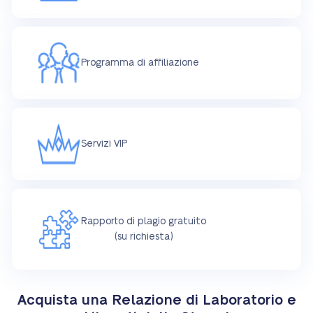
Programma di affiliazione
Servizi VIP
Rapporto di plagio gratuito
(su richiesta)
Acquista una Relazione di Laboratorio e