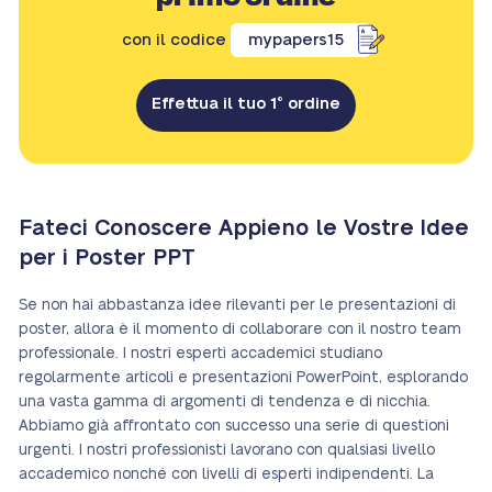
con il codice
mypapers15
Effettua il tuo 1° ordine
Fateci Conoscere Appieno le Vostre Idee
per i Poster PPT
Se non hai abbastanza idee rilevanti per le presentazioni di
poster, allora è il momento di collaborare con il nostro team
professionale. I nostri esperti accademici studiano
regolarmente articoli e presentazioni PowerPoint, esplorando
una vasta gamma di argomenti di tendenza e di nicchia.
Abbiamo già affrontato con successo una serie di questioni
urgenti. I nostri professionisti lavorano con qualsiasi livello
accademico nonché con livelli di esperti indipendenti. La