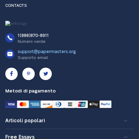
CONTACTS
1(888)870-8911
Numero verde
support@papermasters.org
Supporto email
Metodi di pagamento
Articoli popolari
Free Essays