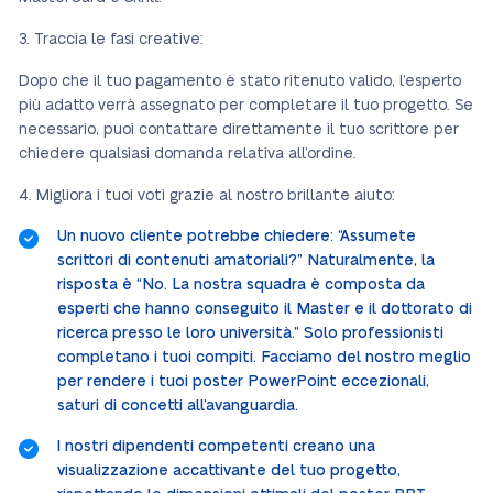
Traccia le fasi creative:
Dopo che il tuo pagamento è stato ritenuto valido, l’esperto
più adatto verrà assegnato per completare il tuo progetto. Se
necessario, puoi contattare direttamente il tuo scrittore per
chiedere qualsiasi domanda relativa all’ordine.
Migliora i tuoi voti grazie al nostro brillante aiuto:
Un nuovo cliente potrebbe chiedere: “Assumete
scrittori di contenuti amatoriali?” Naturalmente, la
risposta è “No. La nostra squadra è composta da
esperti che hanno conseguito il Master e il dottorato di
ricerca presso le loro università.” Solo professionisti
completano i tuoi compiti. Facciamo del nostro meglio
per rendere i tuoi poster PowerPoint eccezionali,
saturi di concetti all’avanguardia.
I nostri dipendenti competenti creano una
visualizzazione accattivante del tuo progetto,