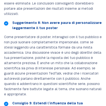
essere eliminate. Le conclusioni coinvolgenti dovrebbero
portare alle presentazioni dei risultati insieme ai metodi
utilizzati.
Suggerimento 8: Non avere paura di personalizzare
leggermente il tuo poster
Come presentatore di poster, interagisci con il tuo pubblico e
non puoi suonare completamente impersonale, come se
stessi leggendo una caratteristica formale da una rivista
accademica. Una discussione vivace è uno degli obiettivi della
tua presentazione, poiché la risposta del tuo pubblico è
altamente preziosa. È anche un mito che la collaborazione
scientifica sia priva di interesse personale. Ad esempio, se
guardi alcune presentazioni TedTalk, vedrai che i ricercatori
autorevoli parlano direttamente con il pubblico. Anche
quando si addentrano in questioni scientifiche serie, possono
facilmente fare battute legate al tema, che suonano naturali
e appropriate.
Consiglio 9: Estendi l’influenza della tua