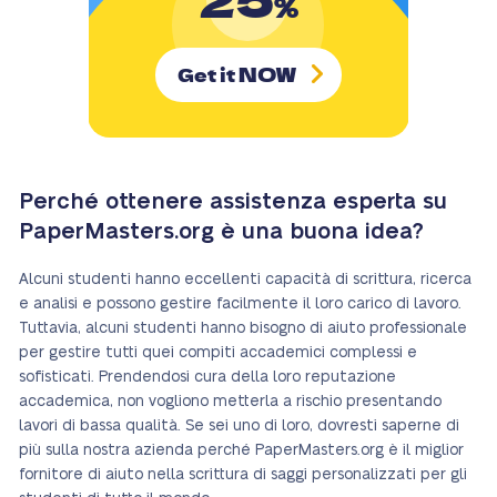
%
NOW
Get it
Perché ottenere assistenza esperta su
PaperMasters.org è una buona idea?
Alcuni studenti hanno eccellenti capacità di scrittura, ricerca
e analisi e possono gestire facilmente il loro carico di lavoro.
Tuttavia, alcuni studenti hanno bisogno di aiuto professionale
per gestire tutti quei compiti accademici complessi e
sofisticati. Prendendosi cura della loro reputazione
accademica, non vogliono metterla a rischio presentando
lavori di bassa qualità. Se sei uno di loro, dovresti saperne di
più sulla nostra azienda perché PaperMasters.org è il miglior
fornitore di aiuto nella scrittura di saggi personalizzati per gli