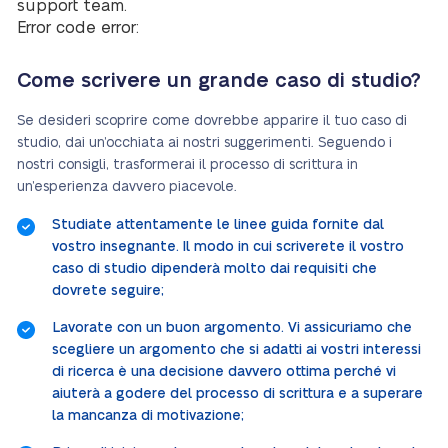
support team.
Error code error:
Come scrivere un grande caso di studio?
Se desideri scoprire come dovrebbe apparire il tuo caso di
studio, dai un’occhiata ai nostri suggerimenti. Seguendo i
nostri consigli, trasformerai il processo di scrittura in
un’esperienza davvero piacevole.
Studiate attentamente le linee guida fornite dal
vostro insegnante. Il modo in cui scriverete il vostro
caso di studio dipenderà molto dai requisiti che
dovrete seguire;
Lavorate con un buon argomento. Vi assicuriamo che
scegliere un argomento che si adatti ai vostri interessi
di ricerca è una decisione davvero ottima perché vi
aiuterà a godere del processo di scrittura e a superare
la mancanza di motivazione;