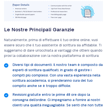
Le Nostre Principali Garanzie
Naturalmente, prima di effettuare il tuo ordine online, vuoi
essere sicuro che il tuo assistente di scrittura sia affidabile. Ti
suggeriamo di dare un’occhiata ai vantaggi che ottieni quando
provi la collaborazione con la nostra piattaforma di scrittura:
Diversi tipi di documenti. Il nostro team è composto da
esperti di scrittura qualificati, in grado di gestire i
compiti più complessi. Con una vasta esperienza nella
scrittura accademica, si prenderanno cura del tuo
compito anche se è troppo difficile;
Revisioni gratuite entro le prime 48 ore dopo la
consegna dell’ordine. Ci impegniamo a fornire ai nostri
clienti una qualità ineguagliabile. Se senti che non tutte