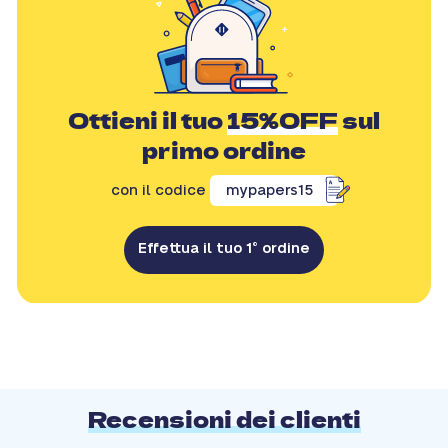
Ottieni il tuo
15%OFF
sul
primo ordine
con il codice
mypapers15
Effettua il tuo 1° ordine
Recensioni dei clienti