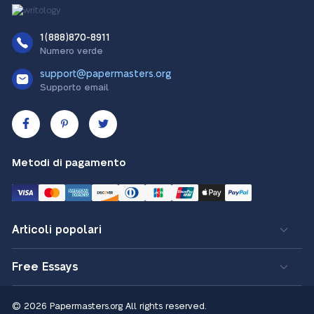
1(888)870-8911
Numero verde
support@papermasters.org
Supporto email
Metodi di pagamento
Articoli popolari
Free Essays
© 2026 Papermasters.org
All rights reserved.