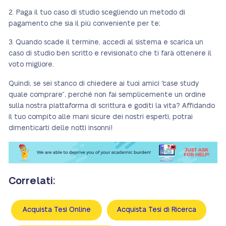
Paga il tuo caso di studio scegliendo un metodo di
pagamento che sia il più conveniente per te;
Quando scade il termine, accedi al sistema e scarica un
caso di studio ben scritto e revisionato che ti farà ottenere il
voto migliore.
Quindi, se sei stanco di chiedere ai tuoi amici “case study
quale comprare”, perché non fai semplicemente un ordine
sulla nostra piattaforma di scrittura e goditi la vita? Affidando
il tuo compito alle mani sicure dei nostri esperti, potrai
dimenticarti delle notti insonni!
Correlati:
Acquista Tesi Online
Acquista Tesi di Ricerca