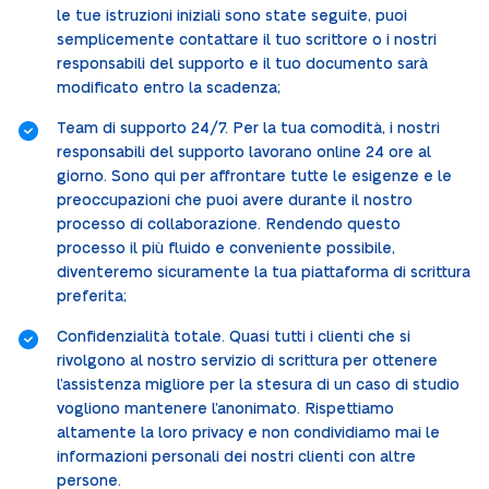
le tue istruzioni iniziali sono state seguite, puoi
semplicemente contattare il tuo scrittore o i nostri
responsabili del supporto e il tuo documento sarà
modificato entro la scadenza;
Team di supporto 24/7. Per la tua comodità, i nostri
responsabili del supporto lavorano online 24 ore al
giorno. Sono qui per affrontare tutte le esigenze e le
preoccupazioni che puoi avere durante il nostro
processo di collaborazione. Rendendo questo
processo il più fluido e conveniente possibile,
diventeremo sicuramente la tua piattaforma di scrittura
preferita;
Confidenzialità totale. Quasi tutti i clienti che si
rivolgono al nostro servizio di scrittura per ottenere
l’assistenza migliore per la stesura di un caso di studio
vogliono mantenere l’anonimato. Rispettiamo
altamente la loro privacy e non condividiamo mai le
informazioni personali dei nostri clienti con altre
persone.