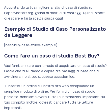
Acquistando la tua migliore analisi di caso di studio su
PaperMasters.org, godrai di molti altri vantaggi. Quindi, smetti
di esitare e fai la scelta giusta oggi!
Esempio di Studio di Caso Personalizzato
da Leggere
[best-buy-case-study-example]
Come fare un caso di studio Best Buy?
Vuoi familiarizzare con il modo di acquistare un caso di studio?
Lascia che ti aiutiamo a capire tre passaggi di base che ti
avvicineranno al tuo successo accademico:
Inserisci un ordine sul nostro sito web compilando un
semplice modulo di ordine. Per fornirti un caso di studio
perfetto, dobbiamo avere tutte le informazioni importanti sul
tuo compito. Inoltre, dovresti caricare tutte le letture
importanti;