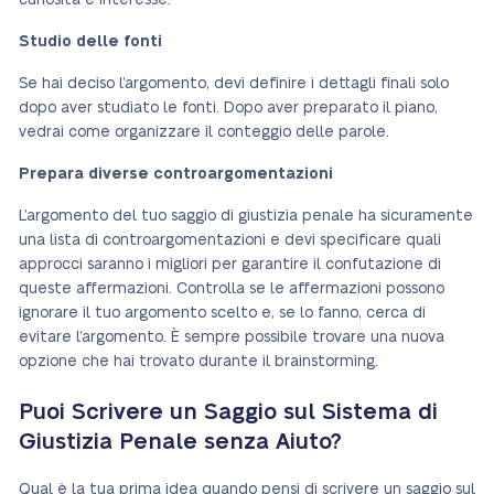
curiosità e interesse.
Studio delle fonti
Se hai deciso l’argomento, devi definire i dettagli finali solo
dopo aver studiato le fonti. Dopo aver preparato il piano,
vedrai come organizzare il conteggio delle parole.
Prepara diverse controargomentazioni
L’argomento del tuo saggio di giustizia penale ha sicuramente
una lista di controargomentazioni e devi specificare quali
approcci saranno i migliori per garantire il confutazione di
queste affermazioni. Controlla se le affermazioni possono
ignorare il tuo argomento scelto e, se lo fanno, cerca di
evitare l’argomento. È sempre possibile trovare una nuova
opzione che hai trovato durante il brainstorming.
Puoi Scrivere un Saggio sul Sistema di
Giustizia Penale senza Aiuto?
Qual è la tua prima idea quando pensi di scrivere un saggio sul