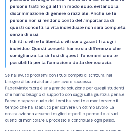
persone trattino gli altri in modo equo, evitando la
discriminazione di genere o razziale. Anche se le
persone non si rendono conto dell’importanza di
questi concetti, la vita individuale non sarà completa
senza di essi.
I diritti civili e le libertà civili sono garantiti a ogni
individuo. Questi concetti hanno sia differenze che
somiglianze. La sintesi di questi fenomeni crea le
possibilità per la formazione della democrazia.
Se hai avuto problemi con i tuoi compiti di scrittura, hai
bisogno di buoni aiutanti per avere successo.
PaperMasters.org è una grande soluzione per quegli studenti
che hanno bisogno di supporto con saggi sulla giustizia penale.
Faccelo sapere quale dei temi hai scelto e manterremo il
tempo che hai stabilito per scrivere un ottimo lavoro. La
nostra azienda assume i migliori esperti e permette ai suoi
clienti di monitorare il processo e controllare ogni passo.