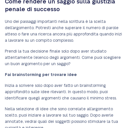
Come rendere un saggio sulla giustizia
penale di successo
Uno dei passaggi importanti nella scrittura è la scelta
dell’argomento. Potresti anche superare il numero di parole
atteso o fare una ricerca ancora più approfondita quando inizi
a lavorare su un compito complesso.
Prendi la tua decisione finale solo dopo aver studiato
attentamente l’elenco degli argomenti. Come puoi scegliere
un buon argomento per un saggio?
Fai brainstorming per trovare idee
Inizia a scrivere solo dopo aver fatto un brainstorming
approfondito sulle idee rilevanti. In questo modo, puoi
identificare quegli argomenti che causano il minimo stress.
Nella selezione di idee che sono correlate all’argomento
scelto, puoi iniziare a lavorare sul tuo saggio. Dopo averle
annotate, vedrai quali dei soggetti possono stimolare la tua