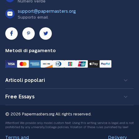
Numero verde
support@papermasters.org
Supporto email
Metodi di pagamento
Articoli popolari
Free Essays
© 2026 Papermasters.org
All rights reserved.
Terms and
Delivery