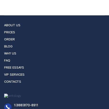
ABOUT US
PRICES
ORDER
BLOG
WHY US
FAQ
FREE ESSAYS
VIP SERVICES
CONTACTS
1(888)870-8911