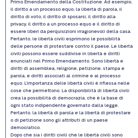
Primo Emendamento della Costituzione. Ad esempio,
il diritto a un processo equo, la libertà di parola, il
diritto di voto, il diritto di sposarsi, il diritto alla
privacy, il diritto a un processo equo e il diritto di
essere liberi da perquisizioni irragionevoli della casa.
Pertanto, le libertà civili esprimono le possibilità
delle persone di protestare contro il paese. Le libertà
civili possono essere suddivise in libertà e diritti
enunciati nel Primo Emendamento. Sono libertà e
diritti di assemblea, religione, petizione, stampa e
parola, e diritti associati al crimine e al processo
equo. L’importanza delle libertà civili è riflessa nelle
cose che permettono. La disponibilità di libertà civili
crea la possibilità di democrazia, che è la base di
ogni stato indipendente governato dalla legge.
Pertanto, la libertà di parola e la libertà di protestare
o di petizione sono gli attributi di un paese
democratico.
Dopo che sia i diritti civili che le libertà civili sono