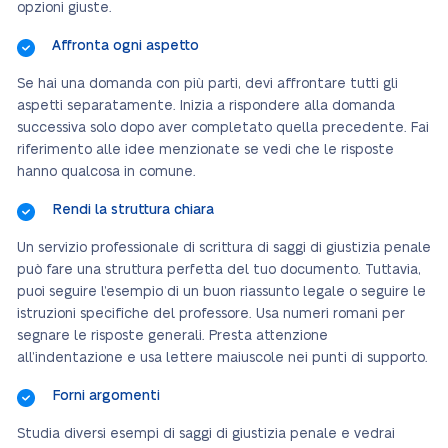
opzioni giuste.
Affronta ogni aspetto
Se hai una domanda con più parti, devi affrontare tutti gli
aspetti separatamente. Inizia a rispondere alla domanda
successiva solo dopo aver completato quella precedente. Fai
riferimento alle idee menzionate se vedi che le risposte
hanno qualcosa in comune.
Rendi la struttura chiara
Un servizio professionale di scrittura di saggi di giustizia penale
può fare una struttura perfetta del tuo documento. Tuttavia,
puoi seguire l’esempio di un buon riassunto legale o seguire le
istruzioni specifiche del professore. Usa numeri romani per
segnare le risposte generali. Presta attenzione
all’indentazione e usa lettere maiuscole nei punti di supporto.
Forni argomenti
Studia diversi esempi di saggi di giustizia penale e vedrai