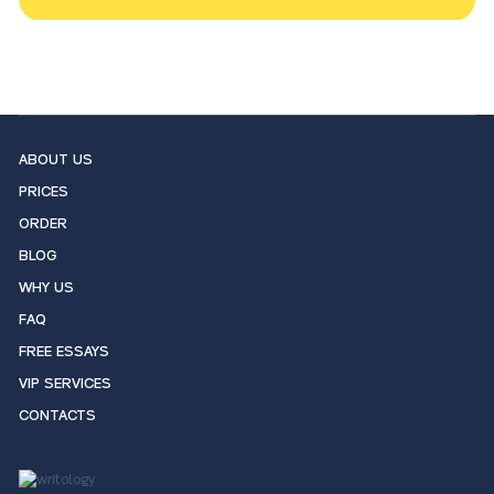
ABOUT US
PRICES
ORDER
BLOG
WHY US
FAQ
FREE ESSAYS
VIP SERVICES
CONTACTS