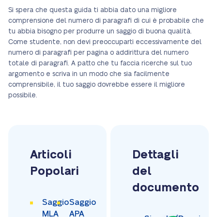
Si spera che questa guida ti abbia dato una migliore
comprensione del numero di paragrafi di cui è probabile che
tu abbia bisogno per produrre un saggio di buona qualità.
Come studente, non devi preoccuparti eccessivamente del
numero di paragrafi per pagina o addirittura del numero
totale di paragrafi. A patto che tu faccia ricerche sul tuo
argomento e scriva in un modo che sia facilmente
comprensibile, il tuo saggio dovrebbe essere il migliore
possibile.
Articoli
Dettagli
Popolari
del
documento
Saggio
Saggio
MLA
APA