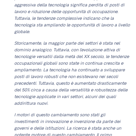
aggressiva della tecnologia significa perdita di posti di
lavoro e riduzione delle opportunità di occupazione.
Tuttavia, le tendenze complessive indicano che la
tecnologia sta ampliando le opportunità di lavoro a livello
globale.
Storicamente, la maggior parte dei settori è stata nel
dominio analogico. Tuttavia, con l’evoluzione attiva di
tecnologie versatili dalla metà del XX secolo, le tendenze
occupazionali globali sono state in continua crescita e
ampliamento. La tecnologia ha continuato a sviluppare
posti di lavoro robusti che non esistevano nei secoli
precedenti. Tuttavia, questo è aumentato drasticamente
del 50% circa a causa della versatilità e robustezza delle
tecnologie applicate in vari settori, alcuni dei quali
addirittura nuovi.
I motori di questo cambiamento sono stati gli
investimenti in innovazione e invenzione da parte dei
governi e delle istituzioni. La ricerca è stata anche un
potente motore di questo cambiamento. Il primo