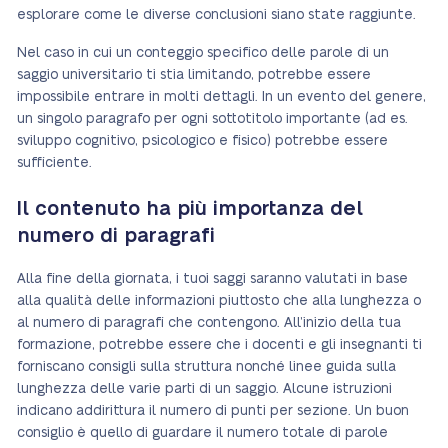
esplorare come le diverse conclusioni siano state raggiunte.
Nel caso in cui un conteggio specifico delle parole di un
saggio universitario ti stia limitando, potrebbe essere
impossibile entrare in molti dettagli. In un evento del genere,
un singolo paragrafo per ogni sottotitolo importante (ad es.
sviluppo cognitivo, psicologico e fisico) potrebbe essere
sufficiente.
Il contenuto ha più importanza del
numero di paragrafi
Alla fine della giornata, i tuoi saggi saranno valutati in base
alla qualità delle informazioni piuttosto che alla lunghezza o
al numero di paragrafi che contengono. All’inizio della tua
formazione, potrebbe essere che i docenti e gli insegnanti ti
forniscano consigli sulla struttura nonché linee guida sulla
lunghezza delle varie parti di un saggio. Alcune istruzioni
indicano addirittura il numero di punti per sezione. Un buon
consiglio è quello di guardare il numero totale di parole