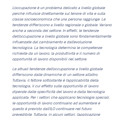
L’occupazione è un problema delicato a livello globale
perché influisce direttamente sul tenore di vita e sulla
classe socioeconomica che una persona raggiunge. Le
tendenze differiscono a livello regionale o globale. Variano
anche a seconda del settore. In effetti, le tendenze
dell’occupazione a livello globale sono fondamentalmente
influenzate dal cambiamento e dall’evoluzione
tecnologica. La tecnologia determina le competenze
richieste da un lavoro, la produttività e il numero di
opportunità di lavoro disponibili nel settore.
Le attuali tendenze dell’occupazione a livello globale
differiscono dalle dinamiche di un settore all’altro.
Tuttavia, il fattore sottostante è l’applicabilità della
tecnologia, il cui effetto sulle opportunità di lavoro
dipende dalle specificità del lavoro e dalla tecnologia
applicata. Per i settori che applicano tecnologie speciali,
le opportunità di lavoro continuano ad aumentare e
questo è previsto dall’ILO continuare nel futuro
prevedibile. Tuttavia, in alcuni settori, l’applicazione