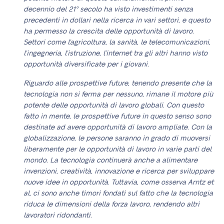
decennio del 21° secolo ha visto investimenti senza
precedenti in dollari nella ricerca in vari settori, e questo
ha permesso la crescita delle opportunità di lavoro.
Settori come l’agricoltura, la sanità, le telecomunicazioni,
l’ingegneria, l’istruzione, l’internet tra gli altri hanno visto
opportunità diversificate per i giovani.
Riguardo alle prospettive future, tenendo presente che la
tecnologia non si ferma per nessuno, rimane il motore più
potente delle opportunità di lavoro globali. Con questo
fatto in mente, le prospettive future in questo senso sono
destinate ad avere opportunità di lavoro ampliate. Con la
globalizzazione, le persone saranno in grado di muoversi
liberamente per le opportunità di lavoro in varie parti del
mondo. La tecnologia continuerà anche a alimentare
invenzioni, creatività, innovazione e ricerca per sviluppare
nuove idee in opportunità. Tuttavia, come osserva Arntz et
al, ci sono anche timori fondati sul fatto che la tecnologia
riduca le dimensioni della forza lavoro, rendendo altri
lavoratori ridondanti.