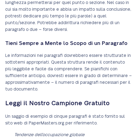
lunghezza permetterai per quel punto o sezione. Nel caso in
cui sia molto importante e abbia un impatto sulla conclusione,
potresti dedicare più tempo (e più parole) a quel
punto/sezione. Potrebbe addirittura richiedere più di un
paragrafo o due – forse diversi.
Tieni Sempre a Mente lo Scopo di un Paragrafo
Le informazioni nei paragrafi dovrebbero essere strutturate in
sottotemi appropriati. Questa struttura rende il contenuto
più leggibile e facile da comprendere. Se pianifichi con
sufficiente anticipo, dovresti essere in grado di determinare –
approssimativamente – il numero di paragrafi necessari per il
tuo documento.
Leggi il Nostro Campione Gratuito
Un saggio di esempio di cinque paragrafi è stato fornito sul
sito web di PaperMasters.org per riferimento.
Tendenze dell’occupazione globale