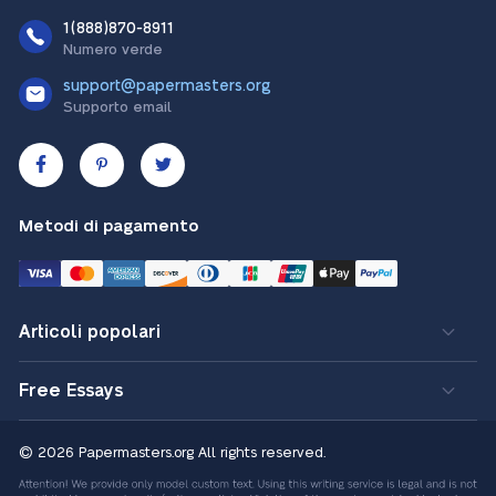
1(888)870-8911
Numero verde
support@papermasters.org
Supporto email
Metodi di pagamento
Articoli popolari
Free Essays
© 2026 Papermasters.org
All rights reserved.