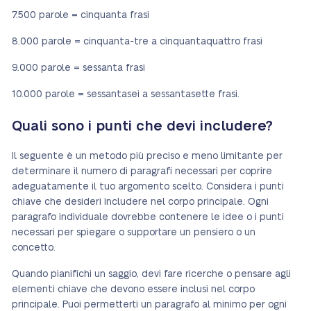
7.500 parole = cinquanta frasi
8.000 parole = cinquanta-tre a cinquantaquattro frasi
9.000 parole = sessanta frasi
10.000 parole = sessantasei a sessantasette frasi.
Quali sono i punti che devi includere?
Il seguente è un metodo più preciso e meno limitante per
determinare il numero di paragrafi necessari per coprire
adeguatamente il tuo argomento scelto. Considera i punti
chiave che desideri includere nel corpo principale. Ogni
paragrafo individuale dovrebbe contenere le idee o i punti
necessari per spiegare o supportare un pensiero o un
concetto.
Quando pianifichi un saggio, devi fare ricerche o pensare agli
elementi chiave che devono essere inclusi nel corpo
principale. Puoi permetterti un paragrafo al minimo per ogni