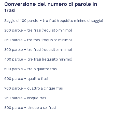
Conversione del numero di parole in
frasi
Saggio di 100 parole = tre frasi (requisito minimo di saggio)
200 parole = tre frasi (requisito minimo)
250 parole = tre frasi (requisito minimo)
300 parole = tre frasi (requisito minimo)
400 parole = tre frasi (requisito minimo)
500 parole = tre o quattro frasi
600 parole = quattro frasi
700 parole = quattro a cinque frasi
750 parole = cinque frasi
800 parole = cinque a sei frasi