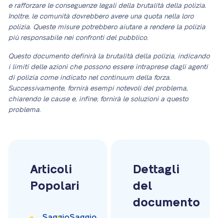
e rafforzare le conseguenze legali della brutalità della polizia.
Inoltre, le comunità dovrebbero avere una quota nella loro
polizia. Queste misure potrebbero aiutare a rendere la polizia
più responsabile nei confronti del pubblico.
Questo documento definirà la brutalità della polizia, indicando
i limiti delle azioni che possono essere intraprese dagli agenti
di polizia come indicato nel continuum della forza.
Successivamente, fornirà esempi notevoli del problema,
chiarendo le cause e, infine, fornirà le soluzioni a questo
problema.
Articoli
Dettagli
Popolari
del
documento
Saggio
Saggio