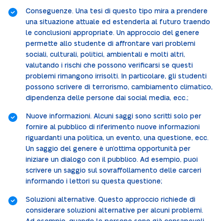
Conseguenze. Una tesi di questo tipo mira a prendere
una situazione attuale ed estenderla al futuro traendo
le conclusioni appropriate. Un approccio del genere
permette allo studente di affrontare vari problemi
sociali, culturali, politici, ambientali e molti altri,
valutando i rischi che possono verificarsi se questi
problemi rimangono irrisolti. In particolare, gli studenti
possono scrivere di terrorismo, cambiamento climatico,
dipendenza delle persone dai social media, ecc.;
Nuove informazioni. Alcuni saggi sono scritti solo per
fornire al pubblico di riferimento nuove informazioni
riguardanti una politica, un evento, una questione, ecc.
Un saggio del genere è un’ottima opportunità per
iniziare un dialogo con il pubblico. Ad esempio, puoi
scrivere un saggio sul sovraffollamento delle carceri
informando i lettori su questa questione;
Soluzioni alternative. Questo approccio richiede di
considerare soluzioni alternative per alcuni problemi.