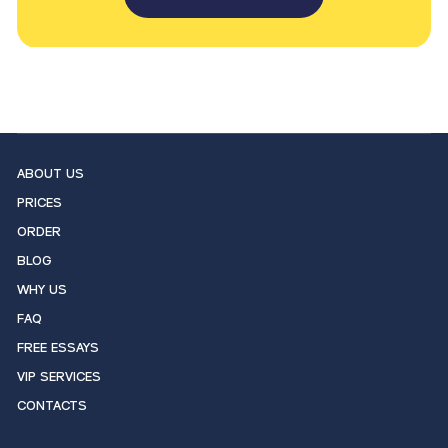
ABOUT US
PRICES
ORDER
BLOG
WHY US
FAQ
FREE ESSAYS
VIP SERVICES
CONTACTS