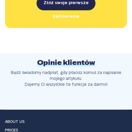
Złóż swoje pierwsze
zamówienie
Opinie klientów
Bądź świadomy nadpłat, gdy płacisz komuś za napisanie
mojego artykułu.
Dajemy Ci wszystkie te funkcje za darmo!
ABOUT US
PRICES