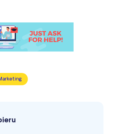
Marketing
pieru