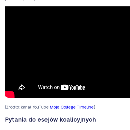
(Źródło: kanał YouTube
Moje College Timeline
)
Pytania do esejów koalicyjnych