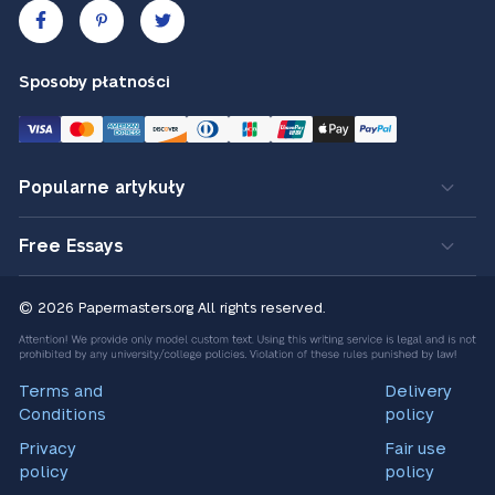
Sposoby płatności
Popularne artykuły
Free Essays
© 2026 Papermasters.org
All rights reserved.
Terms and
Delivery
Conditions
policy
Privacy
Fair use
policy
policy