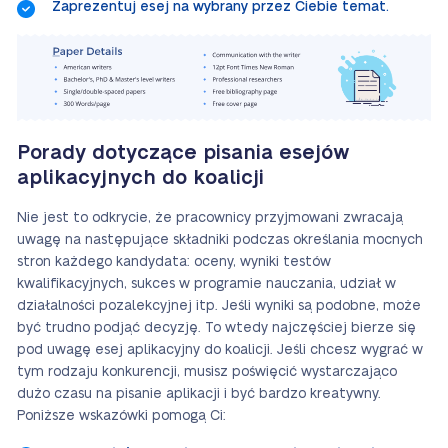
Zaprezentuj esej na wybrany przez Ciebie temat.
Porady dotyczące pisania esejów
aplikacyjnych do koalicji
Nie jest to odkrycie, że pracownicy przyjmowani zwracają
uwagę na następujące składniki podczas określania mocnych
stron każdego kandydata: oceny, wyniki testów
kwalifikacyjnych, sukces w programie nauczania, udział w
działalności pozalekcyjnej itp. Jeśli wyniki są podobne, może
być trudno podjąć decyzję. To wtedy najczęściej bierze się
pod uwagę esej aplikacyjny do koalicji. Jeśli chcesz wygrać w
tym rodzaju konkurencji, musisz poświęcić wystarczająco
dużo czasu na pisanie aplikacji i być bardzo kreatywny.
Poniższe wskazówki pomogą Ci: