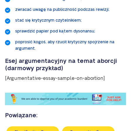
zwracać uwagę na publiczność podczas rewizji;
stać się krytycznym czytelnikiem;
sprawdzić papier pod kątem dysonansu;
poprosić kogoś, aby rzucił krytyczny spojrzenie na
argument.
Esej argumentacyjny na temat aborcji
(darmowy przykład)
[Argumentative-essay-sample-on-abortion]
Powiązane: