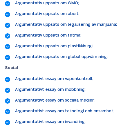
Argumentativ uppsats om GMO;
Argumentativ uppsats om abort;
Argumentativ uppsats om legalisering av marijuana;
Argumentativ uppsats om fetma;
Argumentativ uppsats om plastikkirurgi;
Argumentativ uppsats om global uppvärmning;
Social
Argumentativt essay om vapenkontroll;
Argumentativt essay om mobbning;
Argumentativt essay om sociala medier;
Argumentativt essay om teknologi och ensamhet;
Argumentativt essay om invandring;