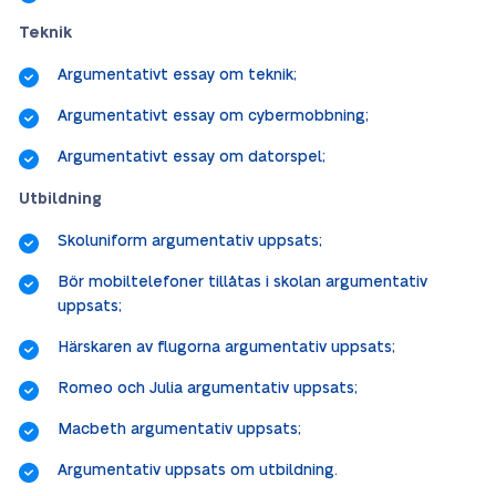
Teknik
Argumentativt essay om teknik;
Argumentativt essay om cybermobbning;
Argumentativt essay om datorspel;
Utbildning
Skoluniform argumentativ uppsats;
Bör mobiltelefoner tillåtas i skolan argumentativ
uppsats;
Härskaren av flugorna argumentativ uppsats;
Romeo och Julia argumentativ uppsats;
Macbeth argumentativ uppsats;
Argumentativ uppsats om utbildning.