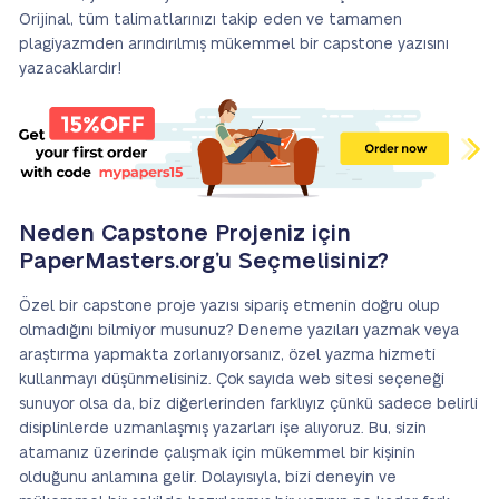
Orijinal, tüm talimatlarınızı takip eden ve tamamen
plagiyazmden arındırılmış mükemmel bir capstone yazısını
yazacaklardır!
Neden Capstone Projeniz için
PaperMasters.org’u Seçmelisiniz?
Özel bir capstone proje yazısı sipariş etmenin doğru olup
olmadığını bilmiyor musunuz? Deneme yazıları yazmak veya
araştırma yapmakta zorlanıyorsanız, özel yazma hizmeti
kullanmayı düşünmelisiniz. Çok sayıda web sitesi seçeneği
sunuyor olsa da, biz diğerlerinden farklıyız çünkü sadece belirli
disiplinlerde uzmanlaşmış yazarları işe alıyoruz. Bu, sizin
atamanız üzerinde çalışmak için mükemmel bir kişinin
olduğunu anlamına gelir. Dolayısıyla, bizi deneyin ve