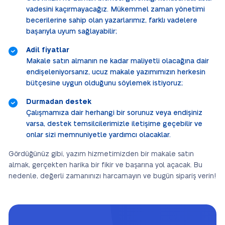
vadesini kaçırmayacağız. Mükemmel zaman yönetimi
becerilerine sahip olan yazarlarımız, farklı vadelere
başarıyla uyum sağlayabilir;
Adil fiyatlar
Makale satın almanın ne kadar maliyetli olacağına dair
endişeleniyorsanız, ucuz makale yazımımızın herkesin
bütçesine uygun olduğunu söylemek istiyoruz;
Durmadan destek
Çalışmamıza dair herhangi bir sorunuz veya endişiniz
varsa, destek temsilcilerimizle iletişime geçebilir ve
onlar sizi memnuniyetle yardımcı olacaklar.
Gördüğünüz gibi, yazım hizmetimizden bir makale satın
almak, gerçekten harika bir fikir ve başarına yol açacak. Bu
nedenle, değerli zamanınızı harcamayın ve bugün sipariş verin!