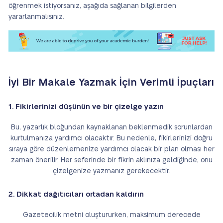
öğrenmek istiyorsanız, aşağıda sağlanan bilgilerden
yararlanmalısınız.
İyi Bir Makale Yazmak İçin Verimli İpuçları
1. Fikirlerinizi düşünün ve bir çizelge yazın
Bu, yazarlık bloğundan kaynaklanan beklenmedik sorunlardan
kurtulmanıza yardımcı olacaktır. Bu nedenle, fikirlerinizi doğru
sıraya göre düzenlemenize yardımcı olacak bir plan olması her
zaman önerilir. Her seferinde bir fikrin aklınıza geldiğinde, onu
çizelgenize yazmanız gerekecektir.
2. Dikkat dağıtıcıları ortadan kaldırın
Gazetecilik metni oluştururken, maksimum derecede