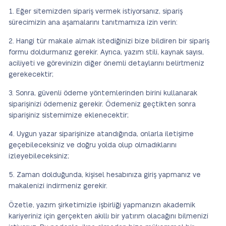
Eğer sitemizden sipariş vermek istiyorsanız, sipariş
sürecimizin ana aşamalarını tanıtmamıza izin verin:
Hangi tür makale almak istediğinizi bize bildiren bir sipariş
formu doldurmanız gerekir. Ayrıca, yazım stili, kaynak sayısı,
aciliyeti ve görevinizin diğer önemli detaylarını belirtmeniz
gerekecektir;
Sonra, güvenli ödeme yöntemlerinden birini kullanarak
siparişinizi ödemeniz gerekir. Ödemeniz geçtikten sonra
siparişiniz sistemimize eklenecektir;
Uygun yazar siparişinize atandığında, onlarla iletişime
geçebileceksiniz ve doğru yolda olup olmadıklarını
izleyebileceksiniz;
Zaman dolduğunda, kişisel hesabınıza giriş yapmanız ve
makalenizi indirmeniz gerekir.
Özetle, yazım şirketimizle işbirliği yapmanızın akademik
kariyeriniz için gerçekten akıllı bir yatırım olacağını bilmenizi