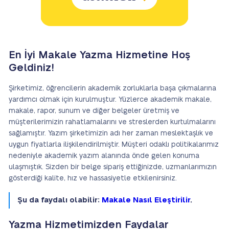
En İyi Makale Yazma Hizmetine Hoş
Geldiniz!
Şirketimiz, öğrencilerin akademik zorluklarla başa çıkmalarına
yardımcı olmak için kurulmuştur. Yüzlerce akademik makale,
makale, rapor, sunum ve diğer belgeler üretmiş ve
müşterilerimizin rahatlamalarını ve streslerden kurtulmalarını
sağlamıştır. Yazım şirketimizin adı her zaman meslektaşlık ve
uygun fiyatlarla ilişkilendirilmiştir. Müşteri odaklı politikalarımız
nedeniyle akademik yazım alanında önde gelen konuma
ulaşmıştık. Sizden bir belge sipariş ettiğinizde, uzmanlarımızın
gösterdiği kalite, hız ve hassasiyetle etkilenirsiniz.
Şu da faydalı olabilir:
Makale Nasıl Eleştirilir
.
Yazma Hizmetimizden Faydalar