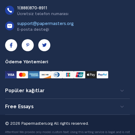
1(888)870-8911
Ücretsiz telefon numarası
support@papermasters.org
E-posta desteği
Ödeme Yöntemleri
Popüler kağıtlar
Free Essays
© 2026 Papermasters.org
All rights reserved.