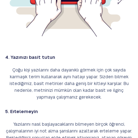
4. Yazınızı basit tutun
Çoğu kişi yazılarını daha dayanıklı görmek için çok sayıda
karmaşık terim kullanarak aynı hatayı yapar. Sizden bilmek
istediğimiz, basit metinler daha geniş bir kitleyi karşılar. Bu
nedenle, metninizi mümkün olan kadar basit ve ilginç
yapmaya çalışmanız gerekecek.
5. Ertelemeyin
Yazılarını nasıl başlayacaklarını bilmeyen birçok öğrenci,
çalışmalarının iyi not alma şanslarını azaltarak erteleme yapar.