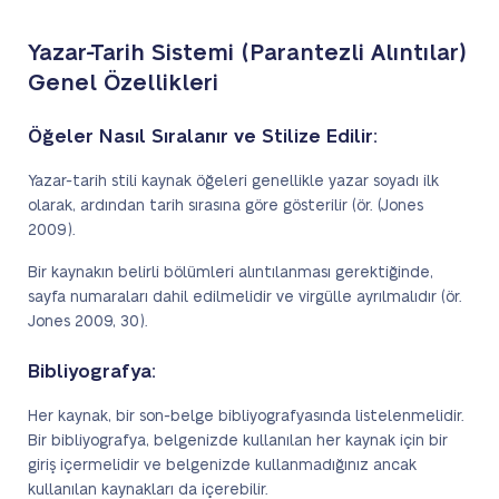
Yazar-Tarih Sistemi (Parantezli Alıntılar)
Genel Özellikleri
Öğeler Nasıl Sıralanır ve Stilize Edilir:
Yazar-tarih stili kaynak öğeleri genellikle yazar soyadı ilk
olarak, ardından tarih sırasına göre gösterilir (ör. (Jones
2009).
Bir kaynakın belirli bölümleri alıntılanması gerektiğinde,
sayfa numaraları dahil edilmelidir ve virgülle ayrılmalıdır (ör.
Jones 2009, 30).
Bibliyografya:
Her kaynak, bir son-belge bibliyografyasında listelenmelidir.
Bir bibliyografya, belgenizde kullanılan her kaynak için bir
giriş içermelidir ve belgenizde kullanmadığınız ancak
kullanılan kaynakları da içerebilir.