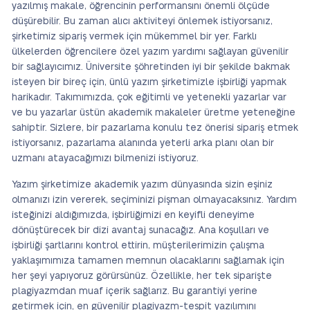
yazılmış makale, öğrencinin performansını önemli ölçüde
düşürebilir. Bu zaman alıcı aktiviteyi önlemek istiyorsanız,
şirketimiz sipariş vermek için mükemmel bir yer. Farklı
ülkelerden öğrencilere özel yazım yardımı sağlayan güvenilir
bir sağlayıcımız. Üniversite şöhretinden iyi bir şekilde bakmak
isteyen bir bireç için, ünlü yazım şirketimizle işbirliği yapmak
harikadır. Takımımızda, çok eğitimli ve yetenekli yazarlar var
ve bu yazarlar üstün akademik makaleler üretme yeteneğine
sahiptir. Sizlere, bir pazarlama konulu tez önerisi sipariş etmek
istiyorsanız, pazarlama alanında yeterli arka planı olan bir
uzmanı atayacağımızı bilmenizi istiyoruz.
Yazım şirketimize akademik yazım dünyasında sizin eşiniz
olmanızı izin vererek, seçiminizi pişman olmayacaksınız. Yardım
isteğinizi aldığımızda, işbirliğimizi en keyifli deneyime
dönüştürecek bir dizi avantaj sunacağız. Ana koşulları ve
işbirliği şartlarını kontrol ettirin, müşterilerimizin çalışma
yaklaşımımıza tamamen memnun olacaklarını sağlamak için
her şeyi yapıyoruz görürsünüz. Özellikle, her tek siparişte
plagiyazmdan muaf içerik sağlarız. Bu garantiyi yerine
getirmek için, en güvenilir plagiyazm-tespit yazılımını