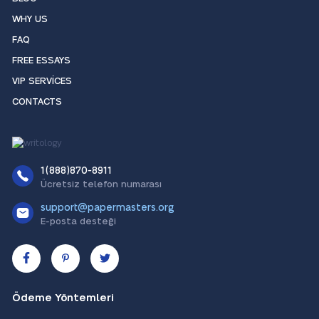
WHY US
FAQ
FREE ESSAYS
VIP SERVICES
CONTACTS
1(888)870-8911
Ücretsiz telefon numarası
support@papermasters.org
E-posta desteği
Ödeme Yöntemleri