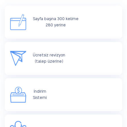
Sayfa başına 300 kelime
280 yerine
Ücretsiz revizyon
(talep üzerine)
İndirim
Sistemi