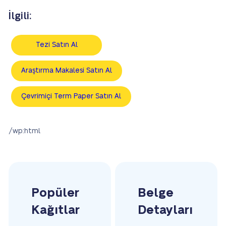
İlgili:
Tezi Satın Al
Araştırma Makalesi Satın Al
Çevrimiçi Term Paper Satın Al
/wp:html
Popüler
Belge
Kağıtlar
Detayları