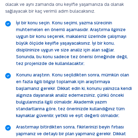
olacak ve aynı zamanda onu keyifle yaşamanıza da olanak
sağlayacak bir kaç verimli adım bulacaksınız.
İyi bir konu seçin. Konu seçimi, yazma sürecinin
muhtemelen en önemli aşamasıdır. Araştırma ilginize
uygun bir konu seçerek, makaleniz üzerinde çalışmayı
büyük ölçüde keyifle yaşayacaksınız. İyi bir konu,
disiplininize uygun ve size analiz için alan sağlar.
Sonunda, bu konu sadece tez önerisi örneğinde değil,
tez projenizde de kullanılacaktır;
Konunu araştırın. Konu seçildikten sonra, mümkün olan
en fazla ilgili bilgiyi toplamak için araştırmaya
başlamanız gerekir. Dikkat edin ki, konunu yalnızca kendi
algınıza dayanarak analiz edemezsiniz, çünkü önceki
bulgularınızla ilgili olmalıdır. Akademik yazım
standartlarına göre, tez önerinizde kullandığınız tüm
kaynaklar güvenilir, yetkili ve eşit değerli olmalıdır;
Arastırmayı bitirdikten sonra, fikirlerinizi beyin fırtıası
yapmanız ve detaylı bir plan yapmanız gerekir. Dikkat