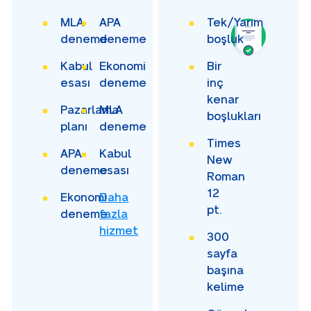
MLA
APA
Tek/Yarım
deneme
deneme
boşluk
Kabul
Ekonomi
Bir
esası
deneme
inç
kenar
Pazarlama
MLA
boşlukları
planı
deneme
Times
APA
Kabul
New
deneme
esası
Roman
12
Ekonomi
Daha
pt.
deneme
fazla
hizmet
300
sayfa
başına
kelime