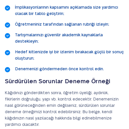
İmplikasyonlarının kapsamını açıklamada size yardımcı
olacak bir tablo geliştirin;
Öğretmeniniz tarafından sağlanan rubriği izleyin;
Tartışmalarınızı güvenilir akademik kaynaklarla
destekleyin;
Hedef kitlenizde iyi bir izlenim bırakacak güçlü bir sonuç
oluşturun;
Denemenizi göndermeden önce kontrol edin.
Sürdürülen Sorunlar Deneme Örneği
Kâğıdınızı gönderdikten sonra, öğretim üyeliği, aydınlık,
fikirlerin doğruluğu, yapı vb. kontrol edecektir. Denemenizin
nasıl görüneceğinden emin değilseniz, sürdürülen sorunlar
deneme örneğimizi kontrol edebilirsiniz. Bu belge, kendi
kâğıdınızın nasıl yazılacağı hakkında bilgi edinebilmenize
yardımcı olacaktır.