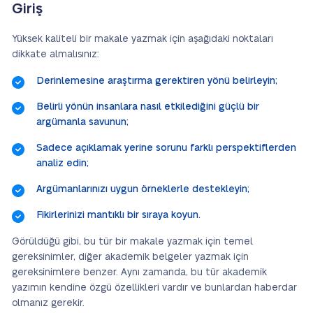
Giriş
Yüksek kaliteli bir makale yazmak için aşağıdaki noktaları
dikkate almalısınız:
Derinlemesine araştırma gerektiren yönü belirleyin;
Belirli yönün insanlara nasıl etkilediğini güçlü bir
argümanla savunun;
Sadece açıklamak yerine sorunu farklı perspektiflerden
analiz edin;
Argümanlarınızı uygun örneklerle destekleyin;
Fikirlerinizi mantıklı bir sıraya koyun.
Görüldüğü gibi, bu tür bir makale yazmak için temel
gereksinimler, diğer akademik belgeler yazmak için
gereksinimlere benzer. Aynı zamanda, bu tür akademik
yazımın kendine özgü özellikleri vardır ve bunlardan haberdar
olmanız gerekir.