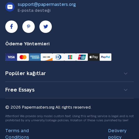
support@papermasters.org
E-posta desteği
Ödeme Yöntemleri
Popüler kağıtlar
Free Essays
© 2026 Papermasters.org
All rights reserved.
Terms and
Delivery
Conditions
policy