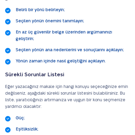
Belirli bir yönü belirleyin;
Seçilen yönün önemini tanımlayın;
En az üç güvenilir belge üzerinden argümanınızı
geliştirin;
Seçilen yönün ana nedenlerini ve sonuçlarını açıklayın;
Yönün zaman içinde nasıl geliştiğini açıklayın.
Sürekli Sorunlar Listesi
Eğer yazacağınız makale için hangi konuyu seçeceğinize emin
değilseniz, aşağıdaki sürekli sorunlar listesini bulabilirsiniz. Bu
liste, yaratıcılığınızı artırmanıza ve uygun bir konu seçmenize
yardımcı olacaktır:
Güç;
Eşitliksizlik;