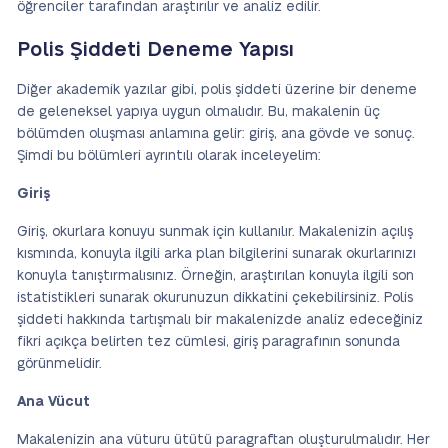
öğrenciler tarafından araştırılır ve analiz edilir.
Polis Şiddeti Deneme Yapısı
Diğer akademik yazılar gibi, polis şiddeti üzerine bir deneme
de geleneksel yapıya uygun olmalıdır. Bu, makalenin üç
bölümden oluşması anlamına gelir: giriş, ana gövde ve sonuç.
Şimdi bu bölümleri ayrıntılı olarak inceleyelim:
Giriş
Giriş, okurlara konuyu sunmak için kullanılır. Makalenizin açılış
kısmında, konuyla ilgili arka plan bilgilerini sunarak okurlarınızı
konuyla tanıştırmalısınız. Örneğin, araştırılan konuyla ilgili son
istatistikleri sunarak okurunuzun dikkatini çekebilirsiniz. Polis
şiddeti hakkında tartışmalı bir makalenizde analiz edeceğiniz
fikri açıkça belirten tez cümlesi, giriş paragrafının sonunda
görünmelidir.
Ana Vücut
Makalenizin ana vüturu ütütü paragraftan oluşturulmalıdır. Her