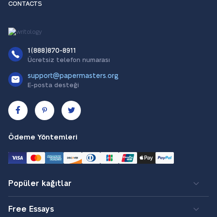
CONTACTS
1(888)870-8911
Ücretsiz telefon numarası
support@papermasters.org
E-posta desteği
Ödeme Yöntemleri
Popüler kağıtlar
Free Essays