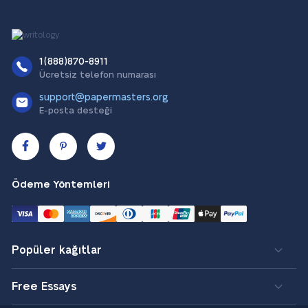
1(888)870-8911
Ücretsiz telefon numarası
support@papermasters.org
E-posta desteği
Ödeme Yöntemleri
Popüler kağıtlar
Free Essays